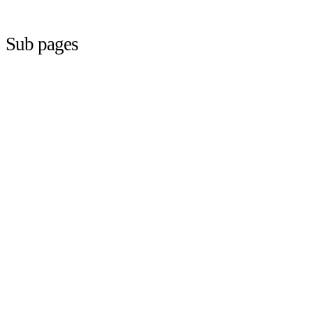
Sub pages