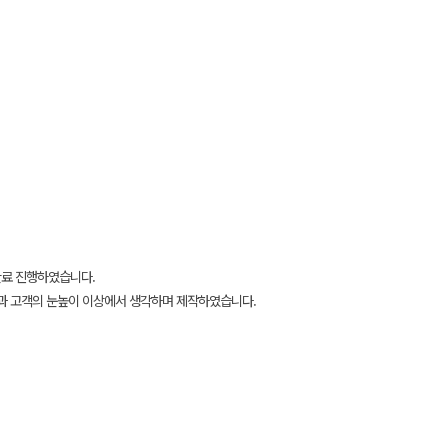
완료 진행하였습니다.
과 고객의 눈높이 이상에서 생각하며 제작하였습니다.