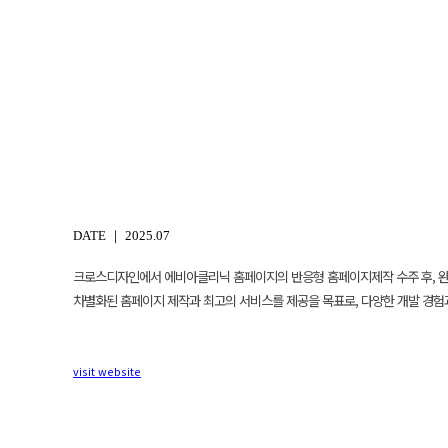
DATE ｜ 2025.07
크로스디자인에서 에비아클리닉 홈페이지의 반응형 홈페이지제작 수주 후, 
차별화된 홈페이지 제작과 최고의 서비스를 제공을 목표로, 다양한 개발 경험
visit website