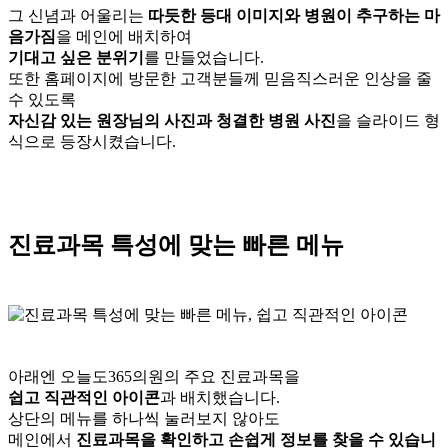
그 신념과 어울리는
따듯한 등대 이미지와 병원이 추구하는 마
음가짐
을 메인에 배치하여
기대고 싶은 분위기
를 만들었습니다.
또한 홈페이지에 방문한 고객분들께 믿음직스러운 인상을 줄
수 있도록
자신감 있는 원장님의 사진과 청결한 병원 사진
을 슬라이드 형
식으로 등장시켰습니다.
진료과목 특성에 맞는 빠른 메뉴
아래엔 오늘도365의원의 주요 진료과목을
쉽고 직관적인 아이콘
과 배치했습니다.
상단의 메뉴를 하나씩 눌러보지 않아도
메인에서
진료과목을 확인하고 손쉽게 정보를 찾을 수 있습니