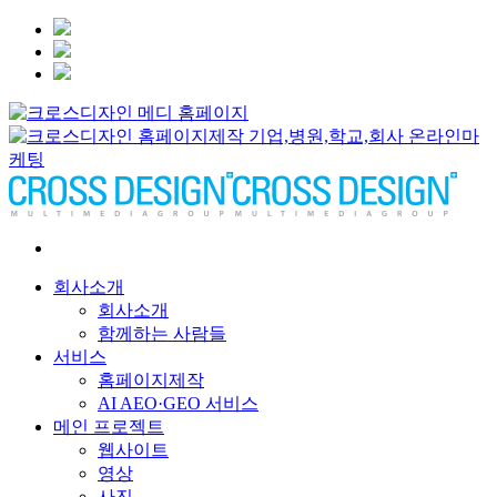
회사소개
회사소개
함께하는 사람들
서비스
홈페이지제작
AI AEO·GEO 서비스
메인 프로젝트
웹사이트
영상
사진