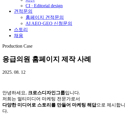
CI · Editorial design
견적문의
홈페이지 견적문의
AI AEO·GEO 신청문의
스토리
채용
Production Case
응급의원 홈페이지 제작 사례
2025. 08. 12
안녕하세요,
크로스디자인그룹
입니다.
저희는 멀티미디어 마케팅 전문가로서
다양한 미디어로 스토리를 만들어 마케팅 해답
으로 제시합니
다.