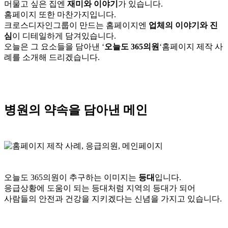
머물고 싶은 집엔
재미와 이야기
가 있습니다.
홈페이지 또한 마찬가지입니다.
크로스디자인그룹이 만드는 홈페이지엔
업체의 이야기와 진
심
이 디테일하게 담겨있습니다.
오늘은 그 요소들을 담아낸 ‘
오늘도 365의원
‘홈페이지 제작 사
례를 소개해 드리겠습니다.
병원의 약속을 담아낸 메인
오늘도 365의원이 추구하는 이미지는
등대
입니다.
응급상황에 도움이 되는 등대처럼 지역의 등대가 되어
사람들의 안전과 건강을 지키겠다는 신념을 가지고 있습니다.