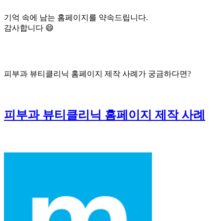
기억 속에 남는 홈페이지를 약속드립니다.
감사합니다 😄
피부과 뷰티클리닉 홈페이지 제작 사례가 궁금하다면?
피부과 뷰티클리닉 홈페이지 제작 사례