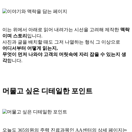
이는 위에서 아래로 읽어 내려가는 시선을 고려해 제작한
맥락
이며 스토리
입니다.
사진과 글을 배치할 때도 그저 나열하는 형식 그 이상으로
어디서부터 어떻게 읽는지,
무엇이 먼저 나와야 고객의 머릿속에 자리 잡을 수 있는지 생
각
합니다.
머물고 싶은 디테일한 포인트
오늘도 365의원의 주력 진료과목인 AA센터의 상세 페이지는