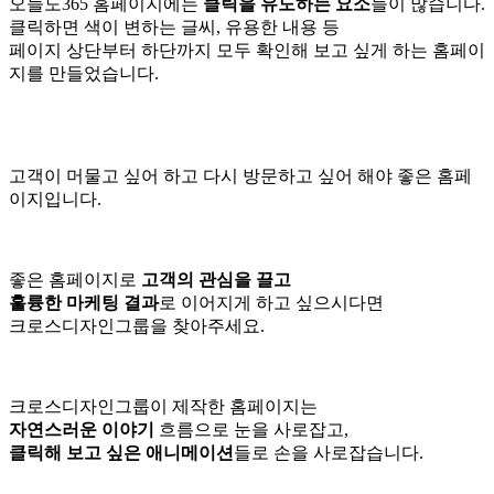
오늘도365 홈페이지에는
클릭을 유도하는 요소
들이 많습니다.
클릭하면 색이 변하는 글씨, 유용한 내용 등
페이지 상단부터 하단까지 모두 확인해 보고 싶게 하는 홈페이
지를 만들었습니다.
고객이 머물고 싶어 하고 다시 방문하고 싶어 해야 좋은 홈페
이지입니다.
좋은 홈페이지로
고객의 관심을 끌고
훌륭한 마케팅 결과
로 이어지게 하고 싶으시다면
크로스디자인그룹을 찾아주세요.
크로스디자인그룹이 제작한 홈페이지는
자연스러운 이야기
흐름으로 눈을 사로잡고,
클릭해 보고 싶은 애니메이션
들로 손을 사로잡습니다.