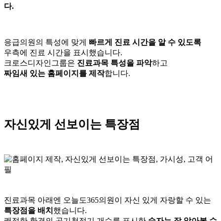
다.
응급의원의 특성에 맞게
빠르게 진료 시간을 알 수 있도록
우측에 진료 시간을 표시했습니다.
크로스디자인그룹은
진료과목 특성을 파악
하고
짜임새 있는 홈페이지를 제작
합니다.
자신있게 선보이는 특장점
진료과목 아래엔 오늘도365의원이 자신 있게 자랑할 수 있는
특장점을 배치
했습니다.
쾌적한 환경의 공기청정기 개수를 표시한
숫자는 잘 알아볼 수