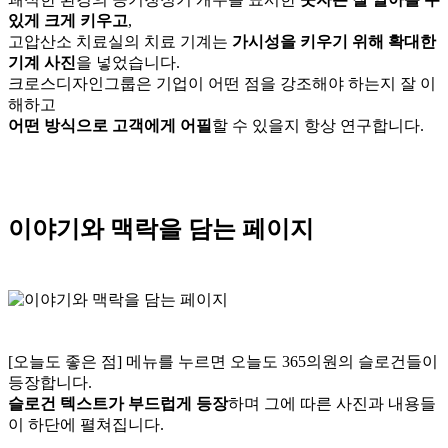
있게 크게 키우고
,
고압산소 치료실의 치료 기계는
가시성을 키우기 위해 확대한
기계 사진
을 넣었습니다.
크로스디자인그룹은 기업이 어떤 점을 강조해야 하는지 잘 이
해하고
어떤 방식으로 고객에게 어필
할 수 있을지 항상 연구합니다.
이야기와 맥락을 담는 페이지
[오늘도 좋은 점] 메뉴를 누르면 오늘도 365의원의 슬로건들이
등장합니다.
슬로건 텍스트가 부드럽게 등장
하며 그에 따른 사진과 내용들
이 하단에 펼쳐집니다.