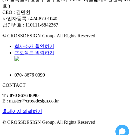
호 )
CEO : 김민환
사업자등록 : 424-87-01040
법인번호 : 110111-6842367
© CROSSDESIGN Group. All Rights Reserved
회사소개 확인하기
프로젝트 의뢰하기
070
-
8676 0090
CONTACT
T : 070 8676 0090
E : master@crossdesign.co.kr
홈페이지 의뢰하기
© CROSSDESIGN Group. All Rights Reserved