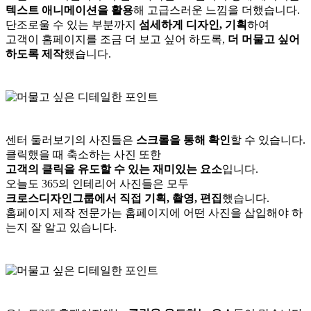
텍스트 애니메이션을 활용
해 고급스러운 느낌을 더했습니다.
단조로울 수 있는 부분까지
섬세하게 디자인, 기획
하여
고객이 홈페이지를 조금 더 보고 싶어 하도록,
더 머물고 싶어
하도록 제작
했습니다.
센터 둘러보기의 사진들은
스크롤을 통해 확인
할 수 있습니다.
클릭했을 때 축소하는 사진 또한
고객의 클릭을 유도할 수 있는 재미있는 요소
입니다.
오늘도 365의 인테리어 사진들은 모두
크로스디자인그룹에서 직접 기획, 촬영, 편집
했습니다.
홈페이지 제작 전문가는 홈페이지에 어떤 사진을 삽입해야 하
는지 잘 알고 있습니다.