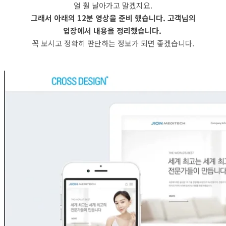
얼 훨 날아가고 말겠지요.
그래서 아래의 12분 영상을 준비 했습니다. 고객님의
입장에서 내용을 정리했습니다.
꼭 보시고 정확히 판단하는 정보가 되면 좋겠습니다.