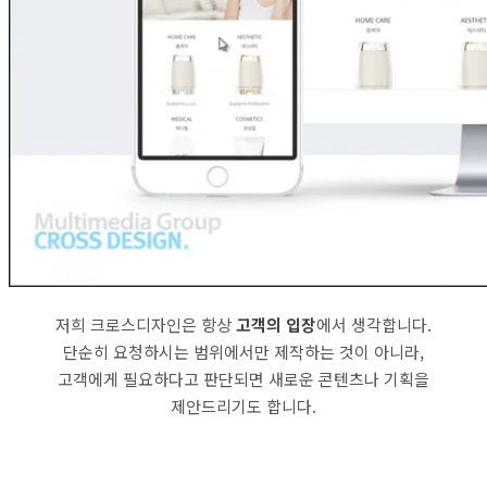
저희 크로스디자인은 항상
고객의 입장
에서 생각합니다.
단순히 요청하시는 범위에서만 제작하는 것이 아니라,
고객에게 필요하다고 판단되면 새로운 콘텐츠나 기획을
제안드리기도 합니다.