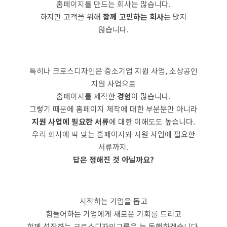
홈페이지를 만드는 회사는 많습니다.
하지만 고객을 위해
함께 고민하는 회사
는 많지
않습니다.
특히나 크로스디자인은 중소기업 지원 사업, 소상공인
지원 사업으로
홈페이지를 제작한
경험
이 많습니다.
그렇기 때문에 홈페이지 제작에 대한 부분뿐만 아니라
지원 사업에 필요한 서류
에 대한 이해도도 높습니다.
우리 회사에 딱 맞는 홈페이지와 지원 사업에 필요한
서류까지.
답은 정해진 것 아닐까요?
시작하는 기업을 돕고
힘들어하는 기업에게 새로운 기회를 드리고
함께 성장하는 크로스디자인그룹은 늘 동행하겠습니다.