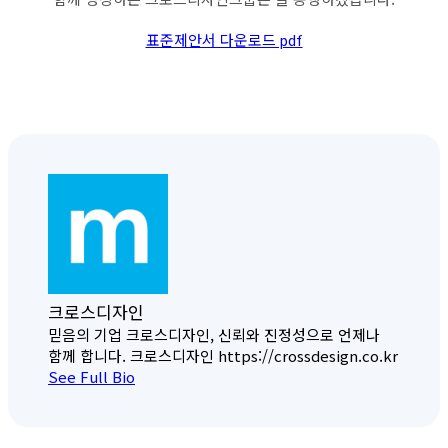
표준제안서 다운로드 pdf
크로스디자인
믿음의 기업 크로스디자인, 신뢰와 진정성으로 언제나
함께 합니다. 크로스디자인 https://crossdesign.co.kr
See Full Bio