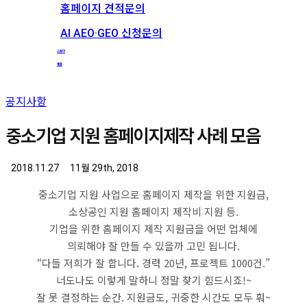
홈페이지 견적문의
AI AEO·GEO 신청문의
스토리
채용
공지사항
중소기업 지원 홈페이지제작 사례 모음
2018.11.27
11월 29th, 2018
중소기업 지원 사업으로 홈페이지 제작을 위한 지원금,
소상공인 지원 홈페이지 제작비 지원 등.
기업을 위한 홈페이지 제작 지원금을 어떤 업체에
의뢰해야 잘 만들 수 있을까 고민 됩니다.
“다들 저희가 잘 합니다. 경력 20년, 프로젝트 1000건.”
너도나도 이렇게 말하니 정말 찾기 힘드시죠!~
잘 못 결정하는 순간. 지원금도, 귀중한 시간도 모두 훠~