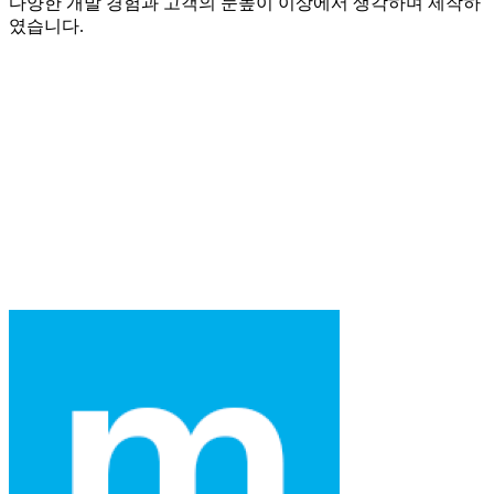
다양한 개발 경험과 고객의 눈높이 이상에서 생각하며 제작하
였습니다.