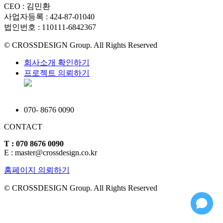
CEO : 김민환
사업자등록 : 424-87-01040
법인번호 : 110111-6842367
© CROSSDESIGN Group. All Rights Reserved
회사소개 확인하기
프로젝트 의뢰하기
070
-
8676 0090
CONTACT
T : 070 8676 0090
E : master@crossdesign.co.kr
홈페이지 의뢰하기
© CROSSDESIGN Group. All Rights Reserved