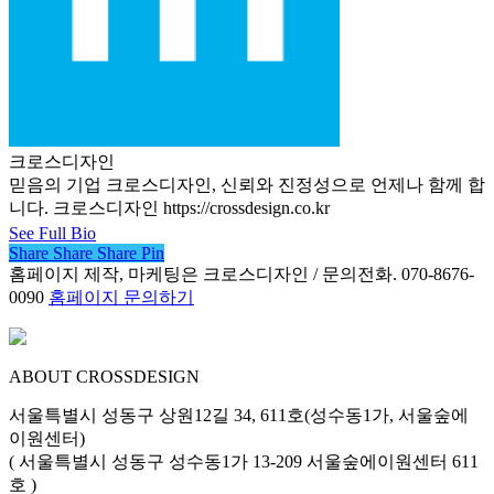
크로스디자인
믿음의 기업 크로스디자인, 신뢰와 진정성으로 언제나 함께 합
니다. 크로스디자인 https://crossdesign.co.kr
See Full Bio
Share
Share
Share
Share
Pin
홈페이지 제작, 마케팅은 크로스디자인 / 문의전화. 070-8676-
0090
홈페이지 문의하기
ABOUT CROSSDESIGN
서울특별시 성동구 상원12길 34, 611호(성수동1가, 서울숲에
이원센터)
( 서울특별시 성동구 성수동1가 13-209 서울숲에이원센터 611
호 )