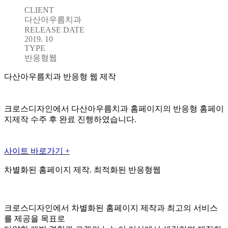
CLIENT
다산아우름치과
RELEASE DATE
2019. 10
TYPE
반응형웹
다산아우름치과 반응형 웹 제작
크로스디자인에서 다산아우름치과 홈페이지의 반응형 홈페이
지제작 수주 후 완료 진행하였습니다.
사이트 바로가기 +
차별화된 홈페이지 제작. 최적화된 반응형웹
크로스디자인에서 차별화된 홈페이지 제작과 최고의 서비스
를 제공을 목표로