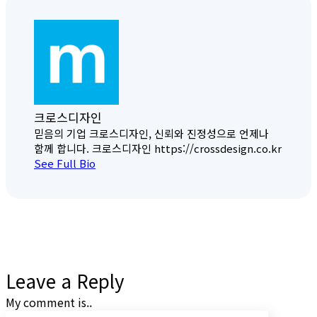
크로스디자인
믿음의 기업 크로스디자인, 신뢰와 진정성으로 언제나
함께 합니다. 크로스디자인 https://crossdesign.co.kr
See Full Bio
Leave a Reply
My comment is..