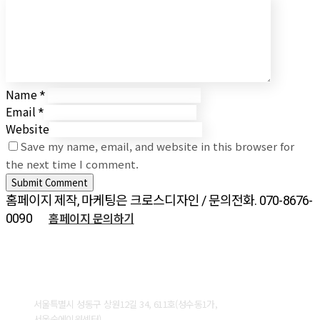
Name
*
Email
*
Website
Save my name, email, and website in this browser for
the next time I comment.
홈페이지 제작, 마케팅은 크로스디자인 / 문의전화. 070-8676-
홈페이지 문의하기
0090
ABOUT CROSSDESIGN
서울특별시 성동구 상원12길 34, 611호(성수동1가,
서울숲에이원센터)