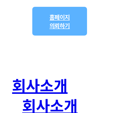
홈페이지
의뢰하기
회사소개
회사소개