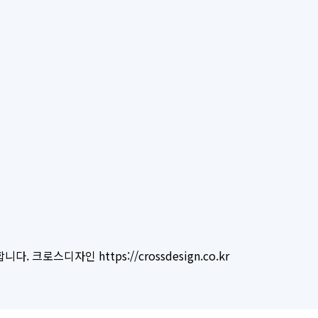
로스디자인 https://crossdesign.co.kr