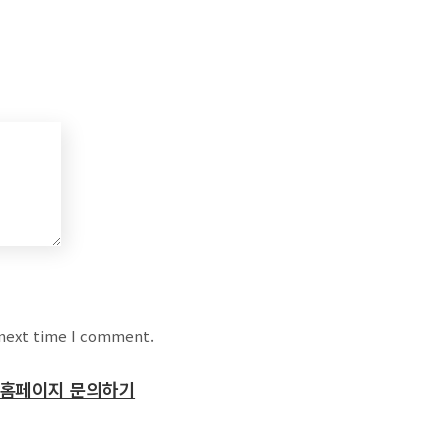
 next time I comment.
홈페이지 문의하기