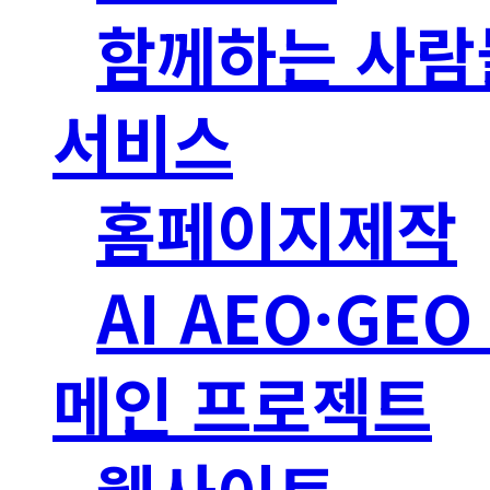
함께하는 사람
서비스
홈페이지제작
AI AEO·GE
메인 프로젝트