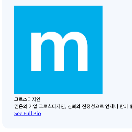
크로스디자인
믿음의 기업 크로스디자인, 신뢰와 진정성으로 언제나 함께 합니다. 크
See Full Bio