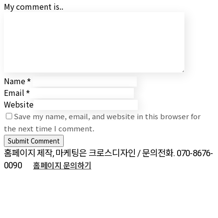
My comment is..
Name
*
Email
*
Website
Save my name, email, and website in this browser for
the next time I comment.
홈페이지 제작, 마케팅은 크로스디자인 / 문의전화. 070-8676-
홈페이지 문의하기
0090
ABOUT CROSSDESIGN