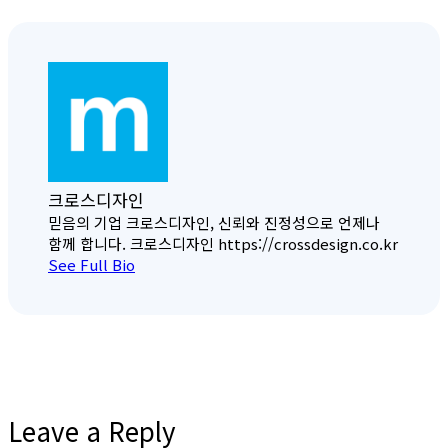
크로스디자인
믿음의 기업 크로스디자인, 신뢰와 진정성으로 언제나
함께 합니다. 크로스디자인 https://crossdesign.co.kr
See Full Bio
Leave a Reply