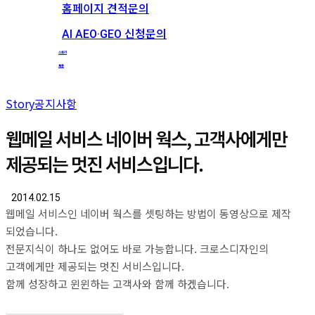
홈페이지 견적문의
AI AEO·GEO 신청문의
스토리
채용
Story
공지사항
웹메일 서비스 네이버 웍스, 고객사에게만
제공되는 멋진 서비스입니다.
2014.02.15
웹메일 서비스인 네이버 웍스를 셋팅하는 방법이 동영상으로 제작
되었습니다.
전문지식이 하나도 없어도 바로 가능합니다. 크로스디자인의
고객에게만 제공되는 멋진 서비스입니다.
함께 성장하고 윈윈하는 고객사와 함께 하겠습니다.
웹메일무료서비스 방법 보기