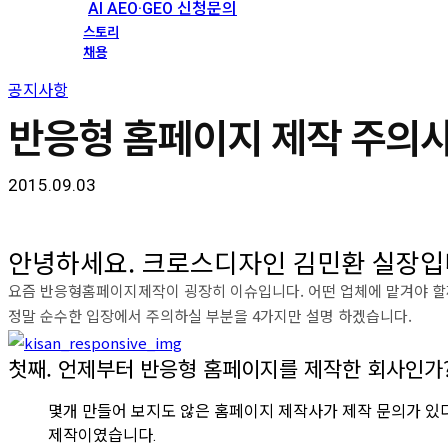
AI AEO·GEO 신청문의
스토리
채용
공지사항
반응형 홈페이지 제작 주의사항
2015.09.03
안녕하세요. 크로스디자인 김민환 실장입
요즘 반응형홈페이지제작이 굉장히 이슈입니다. 어떤 업체에 맡겨야 할까
정말 순수한 입장에서 주의하실 부분을 4가지만 설명 하겠습니다.
첫째. 언제부터 반응형 홈페이지를 제작한 회사인가
몇개 만들어 보지도 않은 홈페이지 제작사가 제작 문의가 있
제작이였습니다.