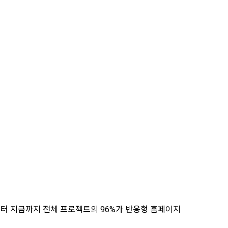
부터 지금까지 전체 프로젝트의 96%가 반응형 홈페이지