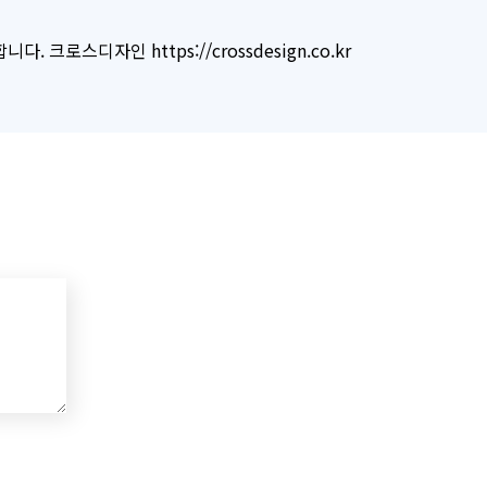
로스디자인 https://crossdesign.co.kr