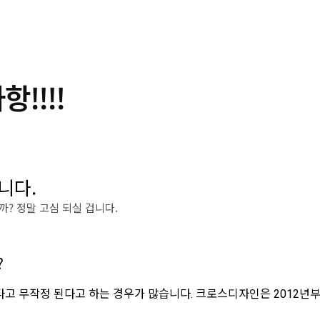
!!!!
니다.
? 정말 고심 되실 겁니다.
?
다고 무작정 된다고 하는 경우가 많습니다. 크로스디자인은 2012년