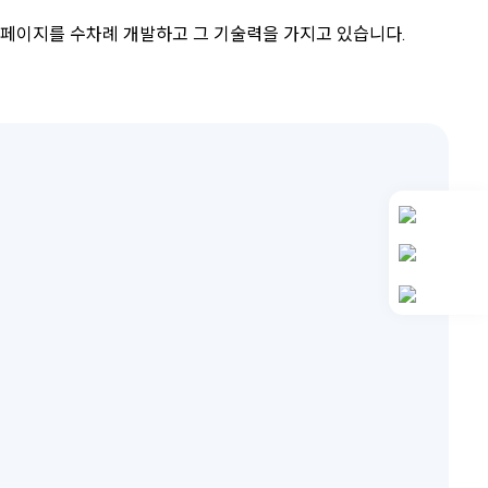
페이지를 수차례 개발하고 그 기술력을 가지고 있습니다.