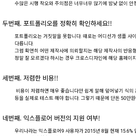
수많은 시행 착오와 주의점은 너무너무 많기에 밤낮 없이 안
두번째. 포트폴리오를 정확히 확인하세요!!
포트폴리오는 거짓말을 못합니다. 때로는 어디선가 샘플 사이트
다릅니다.
그럼 확연히 어떤 제작사에 의뢰할지는 해당 제작사의 반응
정말 잘 모르겠다 하시는 경우 크로스디자인에 해당 홈페이지 제작사
세번째. 저렴한 비용!!
비용이 저렴하면 매우 좋습니다만 쉽게 말해 덮어넣기 식의 
등을 실제로 테스트 해야 합니다. 그렇기 때문에 단돈 50만원
네번째. 익스플로어 버전의 지원 여부!
우리나라는 익스플로어9 사용자가 2015년 8월 현재 15.6