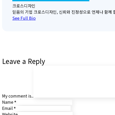
크로스디자인
믿음의 기업 크로스디자인, 신뢰와 진정성으로 언제나 함께 합니다. 크
See Full Bio
Leave a Reply
My comment is..
Name
*
Email
*
Website