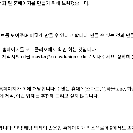
정화 된 홈페이지를 만들기 위해 노력했습니다.
를 보여주며 이렇게 만들 수 있다고 합니다. 만들 수 있는 것과 만들
형 홈페이지를 포트폴리오에서 확인 하는 것입니다.
의 url을 master@crossdesign.co.kr로 보내주세요. 정확
홈페이지가 이에 해당합니다. 수많은 휴대폰(스마트폰),타블렛pc, 
에 제작. 이런 업체는 추천해 드리고 싶지 않습니다.
% 입니다. 만약 해당 업체의 반응형 홈페이지가 익스플로어 9에서도 