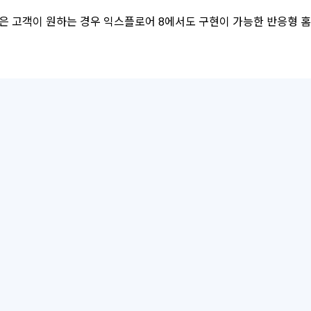
 고객이 원하는 경우 익스플로어 8에서도 구현이 가능한 반응형 홈