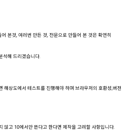
어 본것, 여러번 만든 것, 전문으로 만들어 본 것은 확연히
히 분석해 드리겠습니다.
화면 해상도에서 테스트를 진행해야 하며 브라우저의 호환성,버젼
뜨지 않고 10에서만 뜬다고 한다면 제작을 고려할 사항입니다.