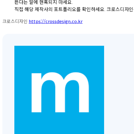
뜬다는 말에 현혹되지 마세요.
직접 해당 제작사의 포트폴리오를 확인하세요. 크로스디자인은
크로스디자인
https://crossdesign.co.kr