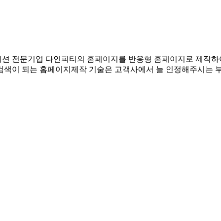
테이션 전문기업 다인피티의 홈페이지를 반응형 홈페이지로 제작하
검색이 되는 홈페이지제작 기술은 고객사에서 늘 인정해주시는 부