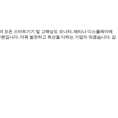
여 모든 스마트기기 및 고해상도 모니터, 레티나 디스플레이에
분입니다. 더욱 발전하고 최선을 다하는 기업이 되겠습니다. 감