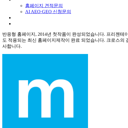
홈페이지 견적문의
AI AEO·GEO 신청문의
스토리
채용
반응형 홈페이지, 2014년 첫작품이 완성되었습니다. 프리젠
도 적용되는 최신 홈페이지제작이 완료 되었습니다. 크로스의 
사합니다.