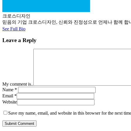
크로스디자인
믿음의 기업 크로스디자인, 신뢰와 진정성으로 언제나 함께 합니다. 크로스디
See Full Bio
Leave a Reply
My comment is..
Name
*
Email
*
Website
Save my name, email, and website in this browser for the next tim