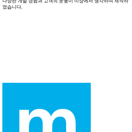
다양한 개발 경험과 고객의 눈높이 이상에서 생각하며 제작하
였습니다.