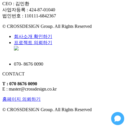
CEO : 김민환
사업자등록 : 424-87-01040
법인번호 : 110111-6842367
© CROSSDESIGN Group. All Rights Reserved
회사소개 확인하기
프로젝트 의뢰하기
070
-
8676 0090
CONTACT
T : 070 8676 0090
E : master@crossdesign.co.kr
홈페이지 의뢰하기
© CROSSDESIGN Group. All Rights Reserved