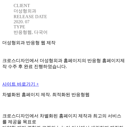
CLIENT
더성형외과
RELEASE DATE
2020. 07
TYPE
반응형웹, 다국어
더성형외과 반응형 웹 제작
크로스디자인에서 더성형외과 홈페이지의 반응형 홈페이지제
작 수주 후 완료 진행하였습니다.
사이트 바로가기 +
차별화된 홈페이지 제작. 최적화된 반응형웹
크로스디자인에서 차별화된 홈페이지 제작과 최고의 서비스
를 제공을 목표로