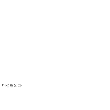
더성형외과