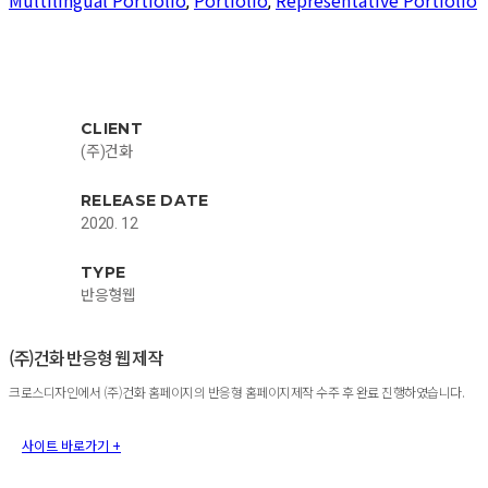
,
,
CLIENT
(주)건화
RELEASE DATE
2020. 12
TYPE
반응형웹
(주)건화 반응형 웹 제작
크로스디자인에서 (주)건화 홈페이지의 반응형 홈페이지제작 수주 후 완료 진행하였습니다.
사이트 바로가기 +