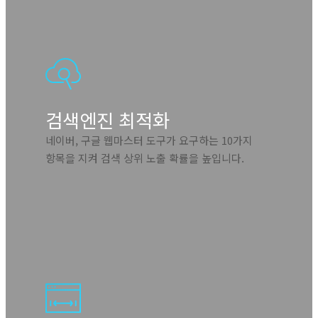
검색엔진 최적화
네이버, 구글 웹마스터 도구가 요구하는 10가지
항목을 지켜 검색 상위 노출 확률을 높입니다.