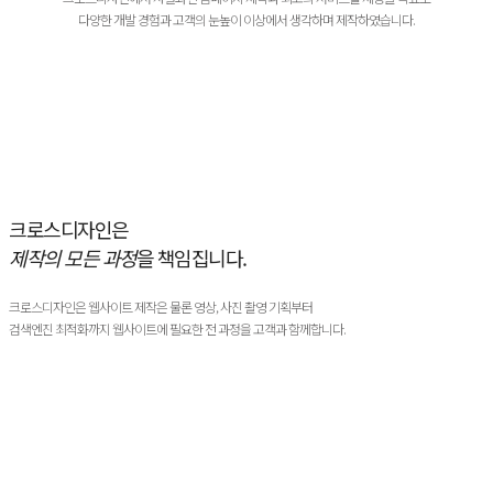
다양한 개발 경험과 고객의 눈높이 이상에서 생각하며 제작하였습니다.
크로스디자인은
제작의 모든 과정
을 책임집니다.
크로스디자인은 웹사이트 제작은 물론 영상, 사진 촬영 기획부터
검색엔진 최적화까지 웹사이트에 필요한 전 과정을 고객과 함께합니다.