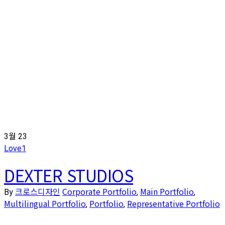
3월
23
Love
1
DEXTER STUDIOS
크로스디자인
Corporate Portfolio
Main Portfolio
By
,
,
Multilingual Portfolio
Portfolio
Representative Portfolio
,
,