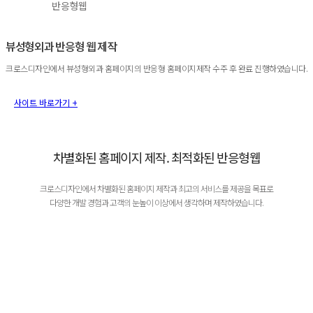
반응형웹
뷰성형외과 반응형 웹 제작
크로스디자인에서 뷰성형외과 홈페이지의 반응형 홈페이지제작 수주 후 완료 진행하였습니다.
사이트 바로가기 +
차별화된 홈페이지 제작. 최적화된 반응형웹
크로스디자인에서 차별화된 홈페이지 제작과 최고의 서비스를 제공을 목표로
다양한 개발 경험과 고객의 눈높이 이상에서 생각하며 제작하였습니다.