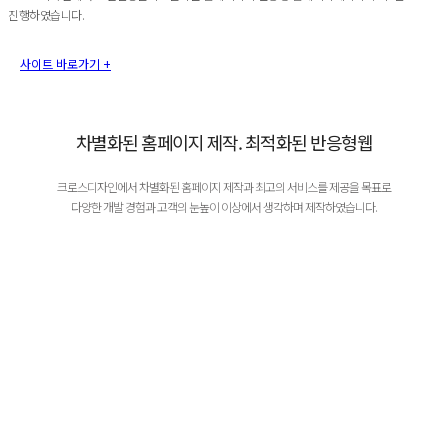
진행하였습니다.
사이트 바로가기 +
차별화된 홈페이지 제작. 최적화된 반응형웹
크로스디자인에서 차별화된 홈페이지 제작과 최고의 서비스를 제공을 목표로
다양한 개발 경험과 고객의 눈높이 이상에서 생각하며 제작하였습니다.