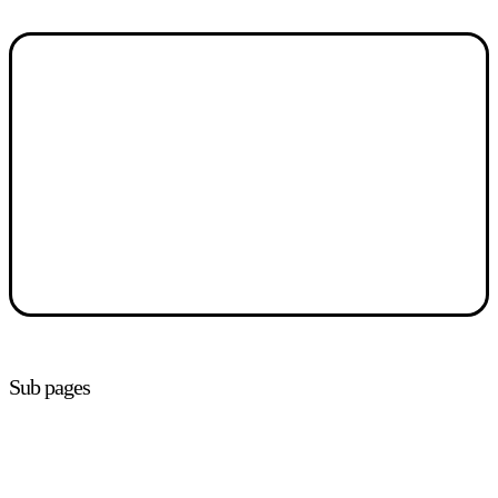
Sub pages