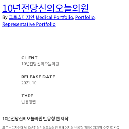
10년전당신의오늘의원
크로스디자인
Medical Portfolio
Portfolio
By
,
,
Representative Portfolio
CLIENT
10년전당신의오늘의원
RELEASE DATE
2021. 10
TYPE
반응형웹
10년전당신의오늘의원 반응형 웹 제작
크로스디자인에서 10년전당신의오늘의원 홈페이지의 반응형 홈페이지제작 수주 후 완료