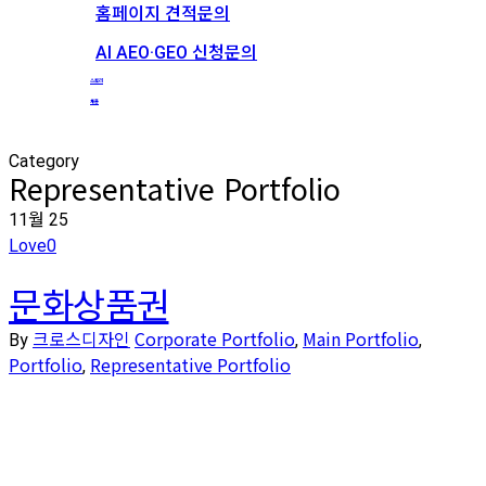
홈페이지 견적문의
AI AEO·GEO 신청문의
스토리
채용
Category
Representative Portfolio
11월
25
Love
0
문화상품권
크로스디자인
Corporate Portfolio
Main Portfolio
By
,
,
Portfolio
Representative Portfolio
,