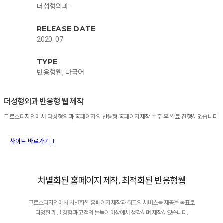
더성형외과
RELEASE DATE
2020. 07
TYPE
반응형웹, 다국어
더성형외과 반응형 웹 제작
크로스디자인에서 더성형외과 홈페이지의 반응형 홈페이지제작 수주 후 완료 진행하였습니다.
사이트 바로가기 +
차별화된 홈페이지 제작. 최적화된 반응형웹
크로스디자인에서 차별화된 홈페이지 제작과 최고의 서비스를 제공을 목표로
다양한 개발 경험과 고객의 눈높이 이상에서 생각하며 제작하였습니다.