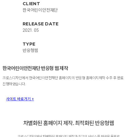
CLIENT
한국어린이안전재단
RELEASE DATE
2021. 05
TYPE
반응형웹
한국어린이안전재단 반응형 웹 제작
크로스디자인에서 한국어린이안전재단 홈페이지의 반응형 홈페이지제작 수주 후 완료
진행하였습니다.
사이트 바로가기 +
차별화된 홈페이지 제작. 최적화된 반응형웹
크로스디자인에서 차별화된 홈페이지 제작과 최고의 서비스를 제공을 목표로