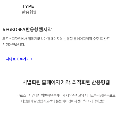
TYPE
반응형웹
RPGKOREA 반응형 웹 제작
크로스디자인에서 알피지코리아 홈페이지의 반응형 홈페이지제작 수주 후 완료
진행하였습니다.
사이트 바로가기 +
차별화된 홈페이지 제작. 최적화된 반응형웹
크로스디자인에서 차별화된 홈페이지 제작과 최고의 서비스를 제공을 목표로
다양한 개발 경험과 고객의 눈높이 이상에서 생각하며 제작하였습니다.