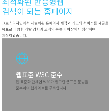
최적화된 반응형웹
검색이 되는 홈페이지
크로스디자인에서 차별화된 홈페이지 제작과 최고의 서비스를 제공을
목표로 다양한 개발 경험과 고객의 눈높이 이상에서 생각하며
제작하였습니다.
웹표준 W3C 준수
웹 표준화 단체인 W3C가 권고한 웹표준 문법을
준수하여 웹사이트를 구축합니다.