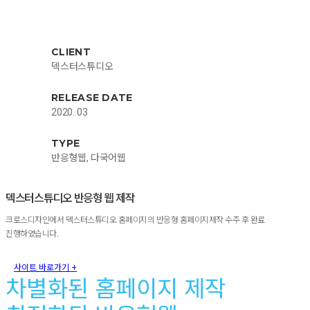
CLIENT
덱스터스튜디오
RELEASE DATE
2020. 03
TYPE
반응형웹, 다국어웹
덱스터스튜디오 반응형 웹 제작
크로스디자인에서 덱스터스튜디오 홈페이지의 반응형 홈페이지제작 수주 후 완료
진행하였습니다.
사이트 바로가기 +
차별화된 홈페이지 제작