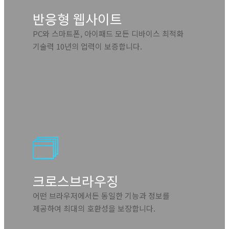
반응형 웹사이트
PC와 스마트폰, 아이패드 모든 디바이스 최적화
기술력 10년의 업력이 보증합니다.
크로스브라우징
어떤 브라우저에서든 동일한 기능과 정보를
제공하여 최대의 호환성을 보장합니다.