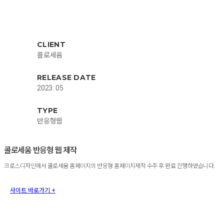
CLIENT
콜로세움
RELEASE DATE
2023. 05
TYPE
반응형웹
콜로세움 반응형 웹 제작
크로스디자인에서 콜로세움 홈페이지의 반응형 홈페이지제작 수주 후 완료 진행하였습니다.
사이트 바로가기 +