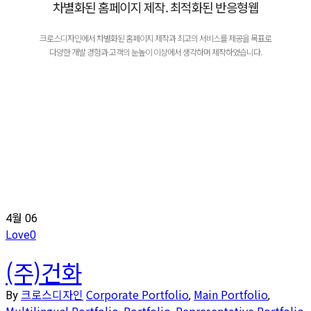
차별화된 홈페이지 제작. 최적화된 반응형웹
크로스디자인에서 차별화된 홈페이지 제작과 최고의 서비스를 제공을 목표로
다양한 개발 경험과 고객의 눈높이 이상에서 생각하며 제작하였습니다.
4월
06
Love
0
(주)건화
크로스디자인
Corporate Portfolio
Main Portfolio
By
,
,
Multilingual Portfolio
Portfolio
Representative Portfolio