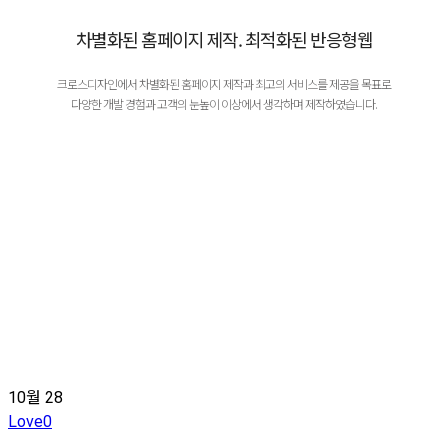
차별화된 홈페이지 제작. 최적화된 반응형웹
크로스디자인에서 차별화된 홈페이지 제작과 최고의 서비스를 제공을 목표로
다양한 개발 경험과 고객의 눈높이 이상에서 생각하며 제작하였습니다.
10월
28
Love
0