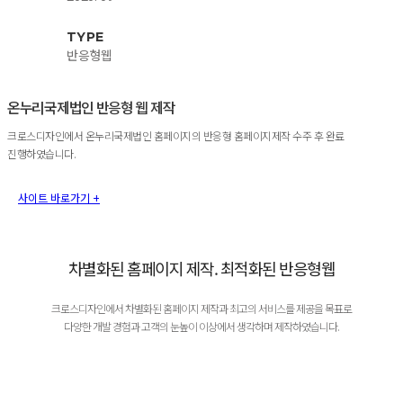
TYPE
반응형웹
온누리국제법인 반응형 웹 제작
크로스디자인에서 온누리국제법인 홈페이지의 반응형 홈페이지제작 수주 후 완료
진행하였습니다.
사이트 바로가기 +
차별화된 홈페이지 제작. 최적화된 반응형웹
크로스디자인에서 차별화된 홈페이지 제작과 최고의 서비스를 제공을 목표로
다양한 개발 경험과 고객의 눈높이 이상에서 생각하며 제작하였습니다.