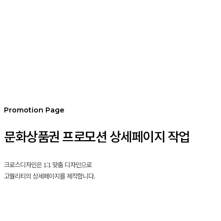
Promotion Page
문화상품권 프로모션 상세페이지 작업
크로스디자인은 1:1 맞춤 디자인으로
고퀄리티의 상세페이지를 제작합니다.