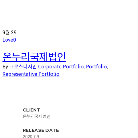
9월
29
Love
0
온누리국제법인
크로스디자인
Corporate Portfolio
Portfolio
By
,
,
Representative Portfolio
CLIENT
온누리국제법인
RELEASE DATE
2020. 09