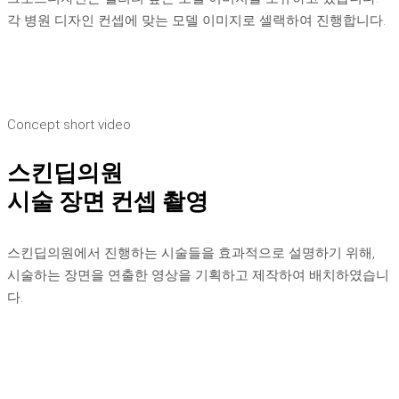
각 병원 디자인 컨셉에 맞는 모델 이미지로 셀랙하여 진행합니다.
Concept short video
스킨딥의원
시술 장면 컨셉 촬영
스킨딥의원에서 진행하는 시술들을 효과적으로 설명하기 위해,
시술하는 장면을 연출한 영상을 기획하고 제작하여 배치하였습니
다.