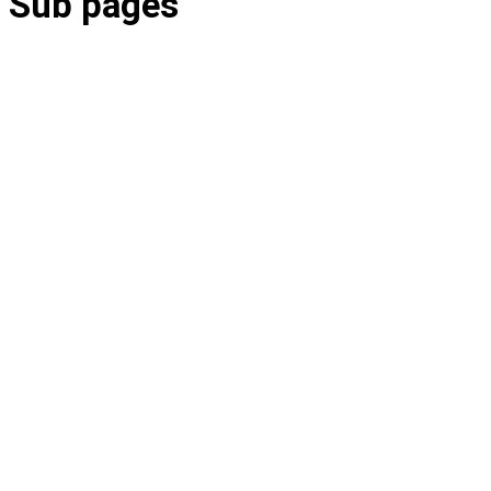
Sub pages