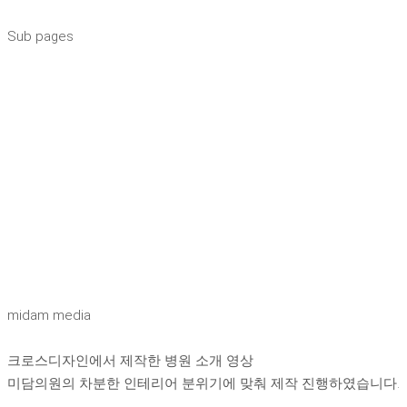
Sub pages
midam media
크로스디자인에서 제작한 병원 소개 영상
미담의원의 차분한 인테리어 분위기에 맞춰 제작 진행하였습니다.