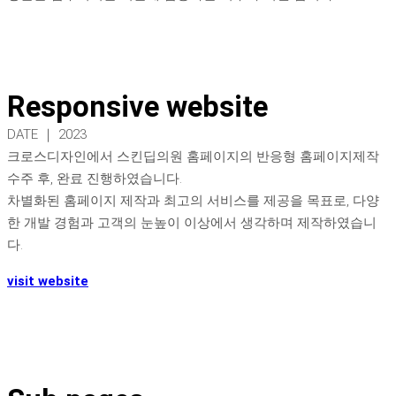
Responsive website
DATE ｜ 2023
크로스디자인에서 스킨딥의원 홈페이지의 반응형 홈페이지제작
수주 후, 완료 진행하였습니다.
차별화된 홈페이지 제작과 최고의 서비스를 제공을 목표로, 다양
한 개발 경험과 고객의 눈높이 이상에서 생각하며 제작하였습니
다.
visit website