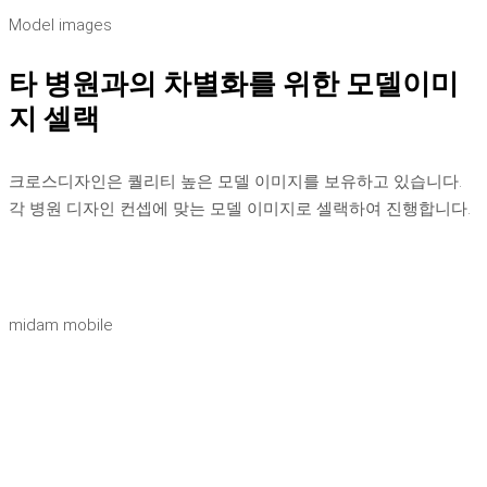
Model images
타 병원과의 차별화를 위한 모델이미
지 셀랙
크로스디자인은 퀄리티 높은 모델 이미지를 보유하고 있습니다.
각 병원 디자인 컨셉에 맞는 모델 이미지로 셀랙하여 진행합니다.
midam mobile