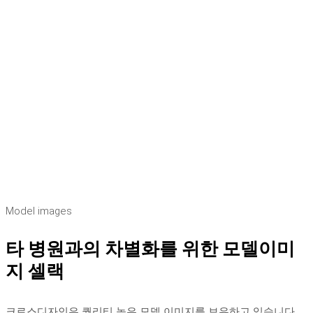
Model images
타 병원과의 차별화를 위한 모델이미
지 셀랙
크로스디자인은 퀄리티 높은 모델 이미지를 보유하고 있습니다.