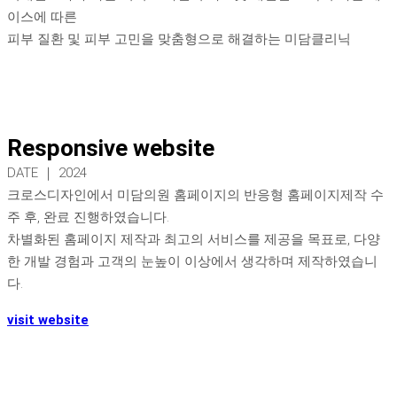
이스에 따른
피부 질환 및 피부 고민을 맞춤형으로 해결하는 미담클리닉
Responsive website
DATE ｜ 2024
크로스디자인에서 미담의원 홈페이지의 반응형 홈페이지제작 수
주 후, 완료 진행하였습니다.
차별화된 홈페이지 제작과 최고의 서비스를 제공을 목표로, 다양
한 개발 경험과 고객의 눈높이 이상에서 생각하며 제작하였습니
다.
visit website