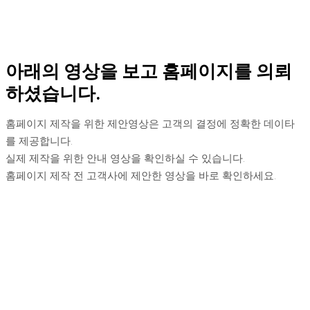
아래의 영상을 보고 홈페이지를 의뢰
하셨습니다.
홈페이지 제작을 위한 제안영상은 고객의 결정에 정확한 데이타
를 제공합니다.
실제 제작을 위한 안내 영상을 확인하실 수 있습니다.
홈페이지 제작 전 고객사에 제안한 영상을 바로 확인하세요.