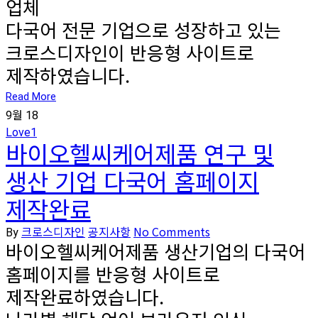
업체
다국어 전문 기업으로 성장하고 있는
크로스디자인이 반응형 사이트로
제작하였습니다.
Read More
9월
18
Love
1
바이오헬씨케어제품 연구 및
생산 기업 다국어 홈페이지
제작완료
크로스디자인
공지사항
No Comments
By
바이오헬씨케어제품 생산기업의 다국어
홈페이지를 반응형 사이트로
제작완료하였습니다.