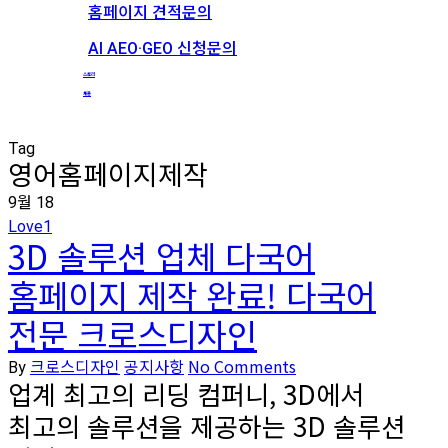
홈페이지 견적문의
AI AEO·GEO 신청문의
스토리
채용
Tag
영어홈페이지제작
9월
18
Love
1
3D 솔루션 업체 다국어
홈페이지 제작 완료! 다국어
전문 크로스디자인
크로스디자인
공지사항
No Comments
By
업계 최고의 리딩 컴퍼니, 3D에서
최고의 솔루션을 제공하는 3D 솔루션