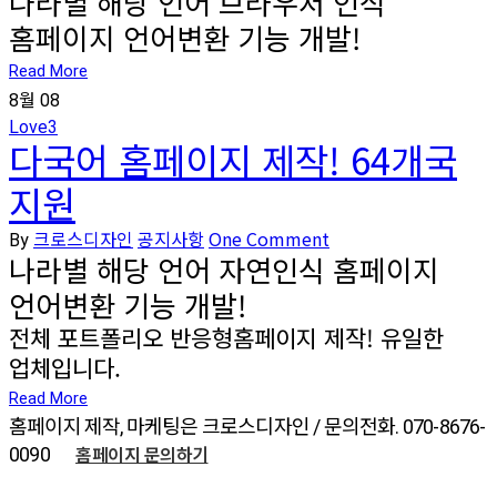
나라별 해당 언어 브라우저 인식
홈페이지 언어변환 기능 개발!
Read More
8월
08
Love
3
다국어 홈페이지 제작! 64개국
지원
크로스디자인
공지사항
One Comment
By
나라별 해당 언어 자연인식 홈페이지
언어변환 기능 개발!
전체 포트폴리오 반응형홈페이지 제작! 유일한
업체입니다.
Read More
홈페이지 제작, 마케팅은 크로스디자인 / 문의전화. 070-8676-
홈페이지 문의하기
0090