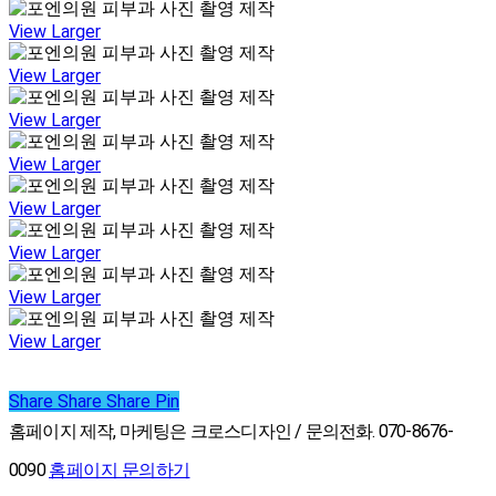
View Larger
View Larger
View Larger
View Larger
View Larger
View Larger
View Larger
View Larger
Share
Share
Share
Share
Pin
홈페이지 제작, 마케팅은 크로스디자인 / 문의전화. 070-8676-
0090
홈페이지 문의하기