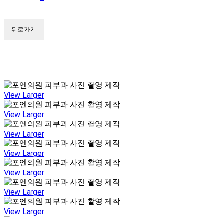
뒤로가기
View Larger
View Larger
View Larger
View Larger
View Larger
View Larger
View Larger