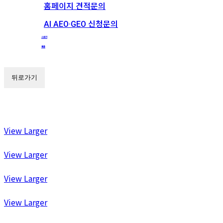
홈페이지 견적문의
AI AEO·GEO 신청문의
스토리
채용
뒤로가기
View Larger
View Larger
View Larger
View Larger