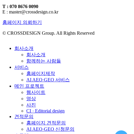
T : 070 8676 0090
E : master@crossdesign.co.kr
홈페이지 의뢰하기
© CROSSDESIGN Group. All Rights Reserved
회사소개
회사소개
함께하는 사람들
서비스
홈페이지제작
AI AEO·GEO 서비스
메인 프로젝트
웹사이트
영상
사진
CI · Editorial design
견적문의
홈페이지 견적문의
AI AEO·GEO 신청문의