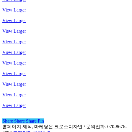
View Larger
View Larger
View Larger
View Larger
View Larger
View Larger
View Larger
View Larger
View Larger
View Larger
Share
Share
Share
Share
Pin
홈페이지 제작, 마케팅은 크로스디자인 / 문의전화. 070-8676-