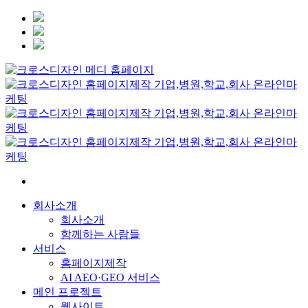
회사소개
회사소개
함께하는 사람들
서비스
홈페이지제작
AI AEO·GEO 서비스
메인 프로젝트
웹사이트