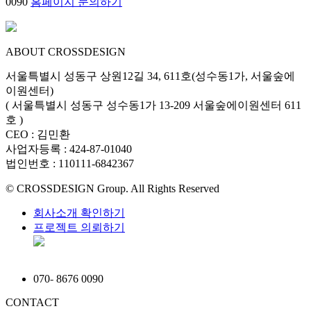
0090
홈페이지 문의하기
ABOUT CROSSDESIGN
서울특별시 성동구 상원12길 34, 611호(성수동1가, 서울숲에
이원센터)
( 서울특별시 성동구 성수동1가 13-209 서울숲에이원센터 611
호 )
CEO : 김민환
사업자등록 : 424-87-01040
법인번호 : 110111-6842367
© CROSSDESIGN Group. All Rights Reserved
회사소개 확인하기
프로젝트 의뢰하기
070
-
8676 0090
CONTACT