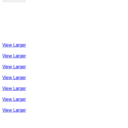
View Larger
View Larger
View Larger
View Larger
View Larger
View Larger
View Larger