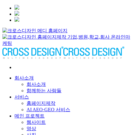
회사소개
회사소개
함께하는 사람들
서비스
홈페이지제작
AI AEO·GEO 서비스
메인 프로젝트
웹사이트
영상
사진