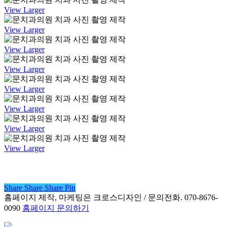
View Larger
View Larger
View Larger
View Larger
View Larger
View Larger
View Larger
View Larger
Share
Share
Share
Share
Pin
홈페이지 제작, 마케팅은 크로스디자인 / 문의전화. 070-8676-
0090
홈페이지 문의하기