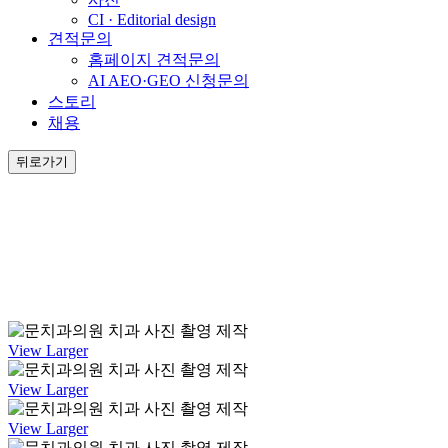
CI · Editorial design
견적문의
홈페이지 견적문의
AI AEO·GEO 신청문의
스토리
채용
뒤로가기
View Larger
View Larger
View Larger