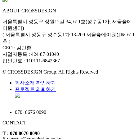
ABOUT CROSSDESIGN
서울특별시 성동구 상원12길 34, 611호(성수동1가, 서울숲에
이원센터)
( 서울특별시 성동구 성수동1가 13-209 서울숲에이원센터 611
호 )
CEO : 김민환
사업자등록 : 424-87-01040
법인번호 : 110111-6842367
© CROSSDESIGN Group. All Rights Reserved
회사소개 확인하기
프로젝트 의뢰하기
070
-
8676 0090
CONTACT
T : 070 8676 0090
E : master@crossdesign.co.kr