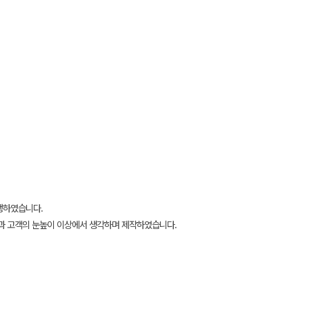
행하였습니다.
과 고객의 눈높이 이상에서 생각하며 제작하였습니다.