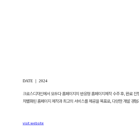
DATE ｜ 2024
크로스디자인에서 모두다 홈페이지의 반응형 홈페이지제작 수주 후, 완료 진
차별화된 홈페이지 제작과 최고의 서비스를 제공을 목표로, 다양한 개발 경험
visit website