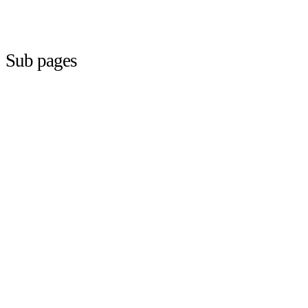
Sub pages