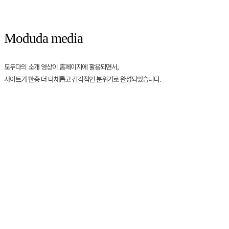
Moduda media
모두다의 소개 영상이 홈페이지에 활용되면서,
사이트가 한층 더 다채롭고 감각적인 분위기로 완성되었습니다.