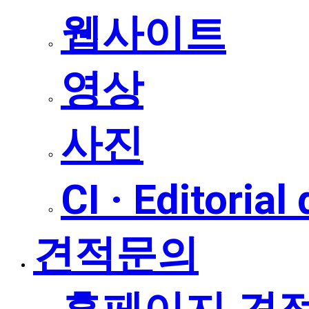
웹사이트
영상
사진
CI · Editorial
견적문의