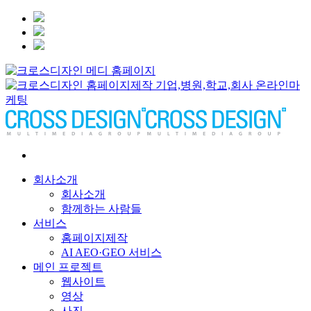
회사소개
회사소개
함께하는 사람들
서비스
홈페이지제작
AI AEO·GEO 서비스
메인 프로젝트
웹사이트
영상
사진