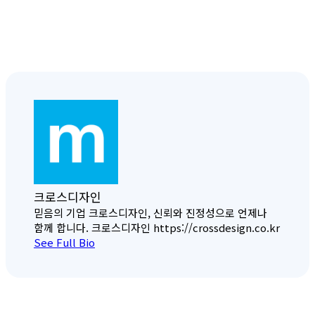
크로스디자인
믿음의 기업 크로스디자인, 신뢰와 진정성으로 언제나
함께 합니다. 크로스디자인 https://crossdesign.co.kr
See Full Bio