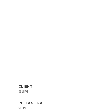
CLIENT
휴웨이
RELEASE DATE
2019. 05