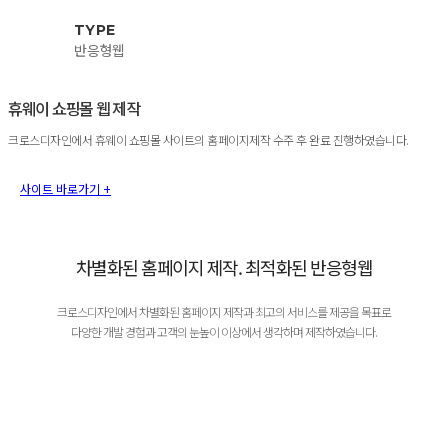
TYPE
반응형웹
휴웨이 쇼핑몰 웹 제작
크로스디자인에서 휴웨이 쇼핑몰 사이트의 홈페이지제작 수주 후 완료 진행하였습니다.
사이트 바로가기 +
차별화된 홈페이지 제작. 최적화된 반응형웹
크로스디자인에서 차별화된 홈페이지 제작과 최고의 서비스를 제공을 목표로
다양한 개발 경험과 고객의 눈높이 이상에서 생각하며 제작하였습니다.