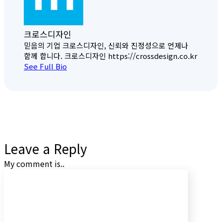
크로스디자인
믿음의 기업 크로스디자인, 신뢰와 진정성으로 언제나
함께 합니다. 크로스디자인 https://crossdesign.co.kr
See Full Bio
Leave a Reply
My comment is..