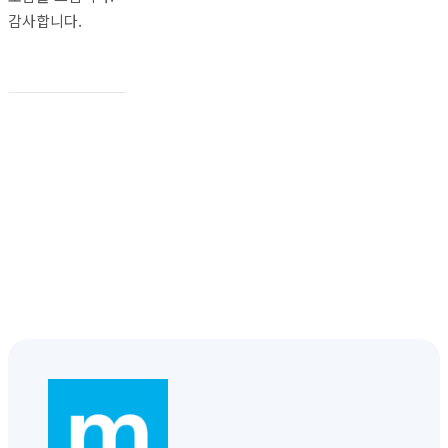
감사합니다.
홈페이지 확인하기