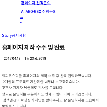
홈페이지 견적문의
AI AEO·GEO 신청문의
스토리
채용
Story
공지사항
홈페이지 제작 수주 및 완료
2017.04.13
1월 23rd, 2018
챔피온쇼핑몰 홈페이지의 제작 수주 후 완료 진행하였습니다.
2개월의 프로젝트 기간동안 너무나 수고하셨습니다.
고객사 관계자 님들께도 감사를 드립니다.
앞으로 운영하는 부분에서도 언제나 힘이 되어 드리겠습니다.
검색엔진의 확장성의 제안을 받아주시고 잘 운영하시는 모습에서
보람을 느낍니다.