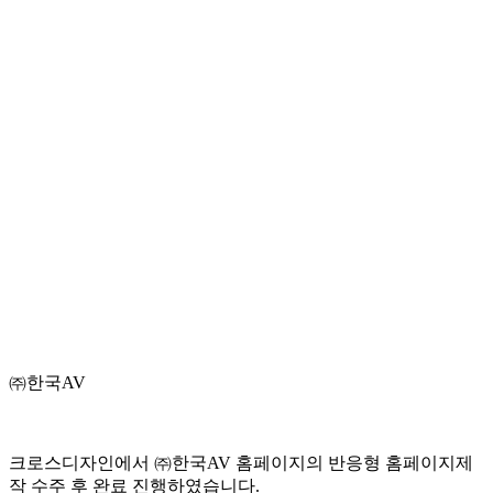
㈜한국AV
크로스디자인에서 ㈜한국AV 홈페이지의 반응형 홈페이지제
작 수주 후 완료 진행하였습니다.