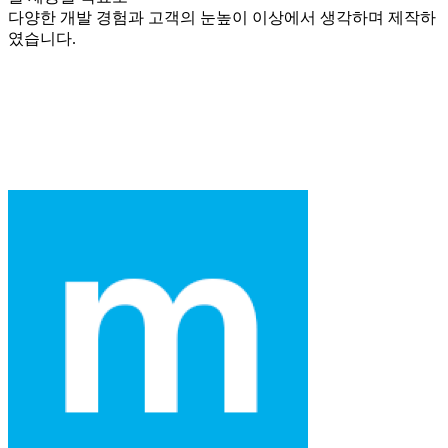
다양한 개발 경험과 고객의 눈높이 이상에서 생각하며 제작하
였습니다.