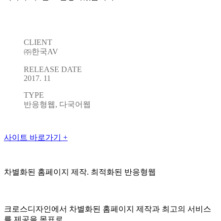
CLIENT
㈜한국AV
RELEASE DATE
2017. 11
TYPE
반응형웹, 다국어웹
사이트 바로가기 +
차별화된 홈페이지 제작. 최적화된 반응형웹
크로스디자인에서 차별화된 홈페이지 제작과 최고의 서비스
를 제공을 목표로