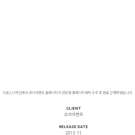
크로스디자인에서 코리아켄트 홈페이지의 반응형 홈페이지제작 수주 후 완료 진행하였습니다.
CLIENT
코리아켄트
RELEASE DATE
2013. 11