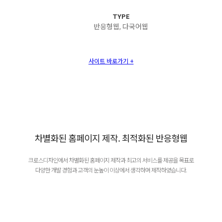
TYPE
반응형웹, 다국어웹
사이트 바로가기 +
차별화된 홈페이지 제작. 최적화된 반응형웹
크로스디자인에서 차별화된 홈페이지 제작과 최고의 서비스를 제공을 목표로
다양한 개발 경험과 고객의 눈높이 이상에서 생각하며 제작하였습니다.