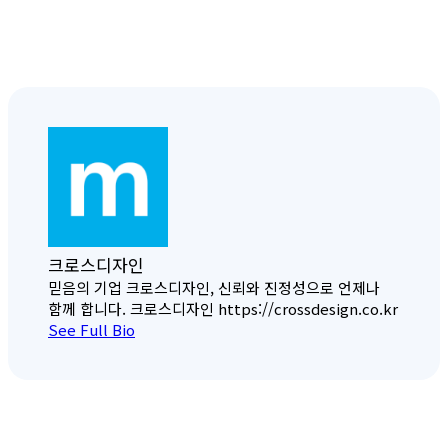
크로스디자인
믿음의 기업 크로스디자인, 신뢰와 진정성으로 언제나
함께 합니다. 크로스디자인 https://crossdesign.co.kr
See Full Bio