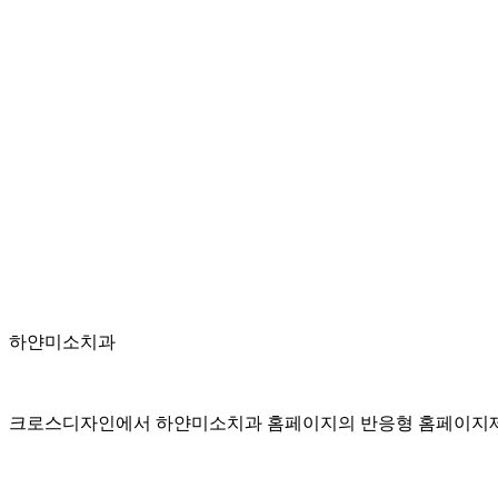
하얀미소치과
크로스디자인에서 하얀미소치과 홈페이지의 반응형 홈페이지제