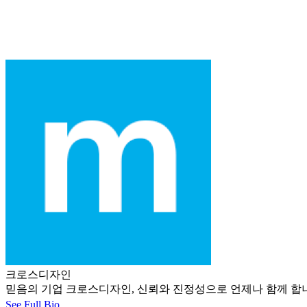
크로스디자인
믿음의 기업 크로스디자인, 신뢰와 진정성으로 언제나 함께 합니다. 크로스디
See Full Bio