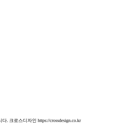
자인 https://crossdesign.co.kr