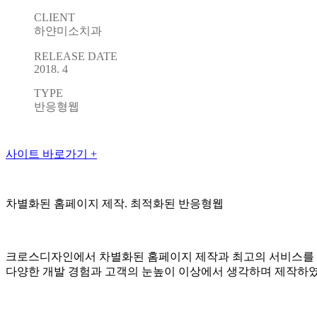
CLIENT
하얀미소치과
RELEASE DATE
2018. 4
TYPE
반응형웹
사이트 바로가기 +
차별화된 홈페이지 제작. 최적화된 반응형웹
크로스디자인에서 차별화된 홈페이지 제작과 최고의 서비스를
다양한 개발 경험과 고객의 눈높이 이상에서 생각하며 제작하