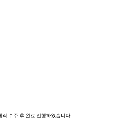
작 수주 후 완료 진행하였습니다.