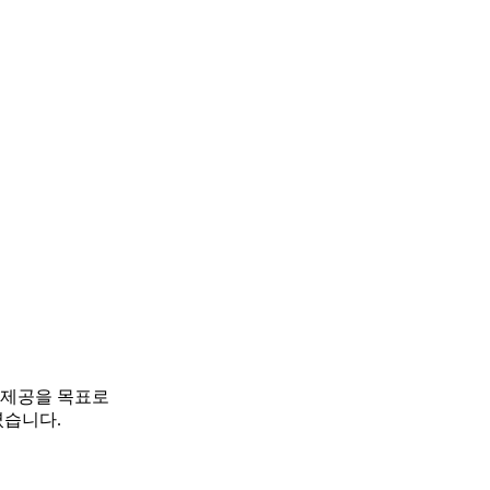
 제공을 목표로
였습니다.