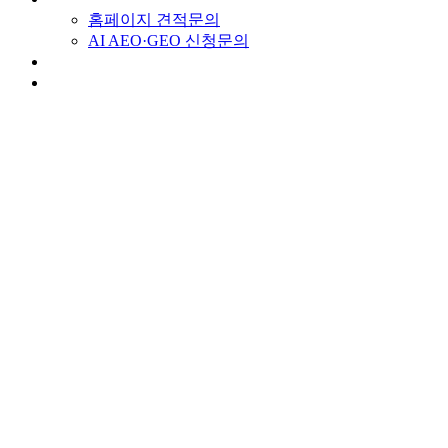
홈페이지 견적문의
AI AEO·GEO 신청문의
스토리
채용