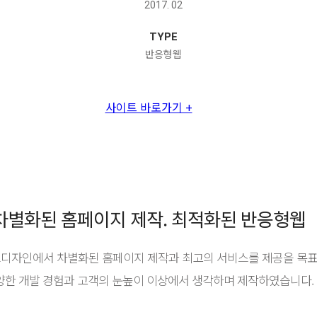
2017. 02
TYPE
반응형웹
사이트 바로가기 +
차별화된 홈페이지 제작. 최적화된 반응형웹
디자인에서 차별화된 홈페이지 제작과 최고의 서비스를 제공을 목
양한 개발 경험과 고객의 눈높이 이상에서 생각하며 제작하였습니다.