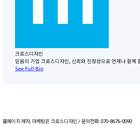
크로스디자인
믿음의 기업 크로스디자인, 신뢰와 진정성으로 언제나 함께 합니다. 크
See Full Bio
홈페이지 제작, 마케팅은 크로스디자인 / 문의전화. 070-8676-0090