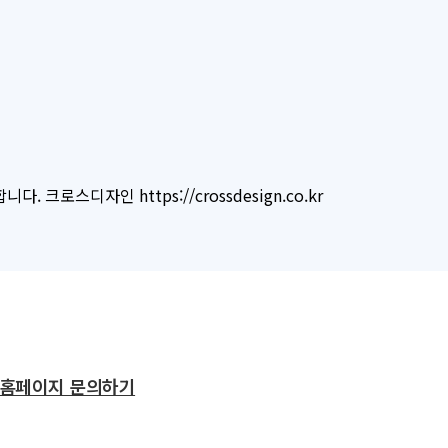
로스디자인 https://crossdesign.co.kr
홈페이지 문의하기