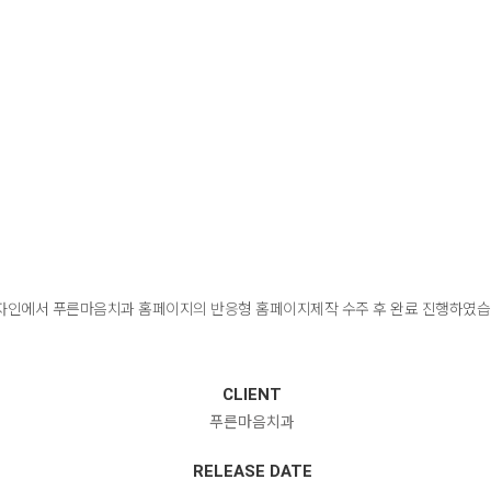
인에서 푸른마음치과 홈페이지의 반응형 홈페이지제작 수주 후 완료 진행하였습
CLIENT
푸른마음치과
RELEASE DATE