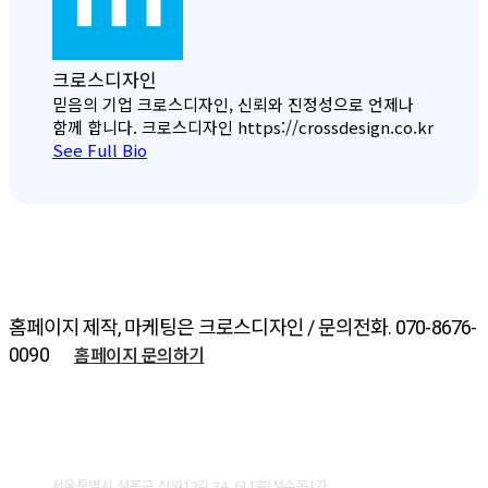
크로스디자인
믿음의 기업 크로스디자인, 신뢰와 진정성으로 언제나
함께 합니다. 크로스디자인 https://crossdesign.co.kr
See Full Bio
홈페이지 제작, 마케팅은 크로스디자인 / 문의전화. 070-8676-
홈페이지 문의하기
0090
ABOUT CROSSDESIGN
서울특별시 성동구 상원12길 34, 611호(성수동1가,