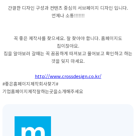
간결한 디자인 구성과 컨텐츠 중심의 서브페이지 디자인 입니다.
언제나 소통!!!!!!!
꼭 좋은 제작사를 찾으세요. 잘 찾아야 합니다. 홈페이지도
집이잖아요.
집을 알아보러 갈때는 꼭 꼼꼼하게 따져보고 물어보고 확인하고 하는
것을 잊지 마세요.
http://www.crossdesign.co.kr/
#좋은홈페이지제작회사찾기#
기업홈페이지제작잘하는곳을소개해주세요