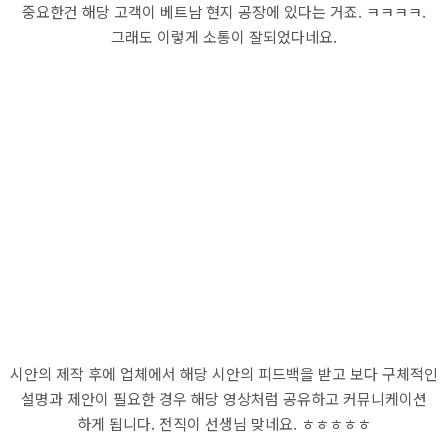
중요한건 해당 고객이 베트남 현지 공장에 있다는 거죠. ㅋㅋㅋㅋ.
그래도 이렇게 소통이 잘되었다네요.
시안의 제작 후에 업체에서 해당 시안의 피드백을 받고 보다 구체적인
설명과 제안이 필요한 경우 해당 영상처럼 공유하고 커뮤니케이션
하게 됩니다. 전직이 선생님 맞네요. ㅎㅎㅎㅎㅎ