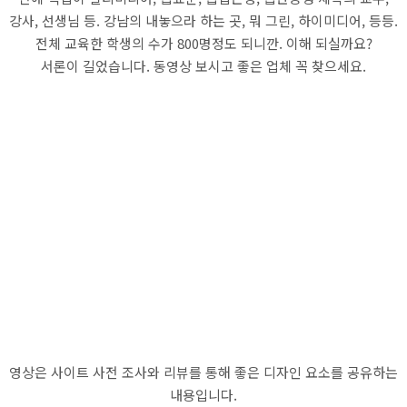
강사, 선생님 등. 강남의 내놓으라 하는 곳, 뭐 그린, 하이미디어, 등등.
전체 교육한 학생의 수가 800명정도 되니깐. 이해 되실까요?
서론이 길었습니다. 동영상 보시고 좋은 업체 꼭 찾으세요.
영상은 사이트 사전 조사와 리뷰를 통해 좋은 디자인 요소를 공유하는
내용입니다.