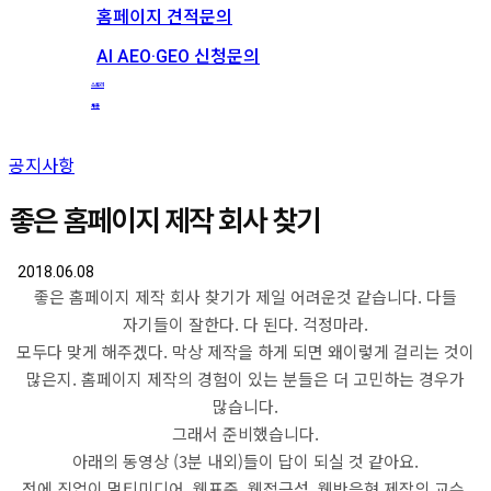
홈페이지 견적문의
AI AEO·GEO 신청문의
스토리
채용
공지사항
좋은 홈페이지 제작 회사 찾기
2018.06.08
좋은 홈페이지 제작 회사 찾기가 제일 어려운것 같습니다. 다들
자기들이 잘한다. 다 된다. 걱정마라.
모두다 맞게 해주겠다. 막상 제작을 하게 되면 왜이렇게 걸리는 것이
많은지. 홈페이지 제작의 경험이 있는 분들은 더 고민하는 경우가
많습니다.
그래서 준비했습니다.
아래의 동영상 (3분 내외)들이 답이 되실 것 같아요.
전에 직업이 멀티미디어, 웹표준, 웹접근성, 웹반응형 제작의 교수,