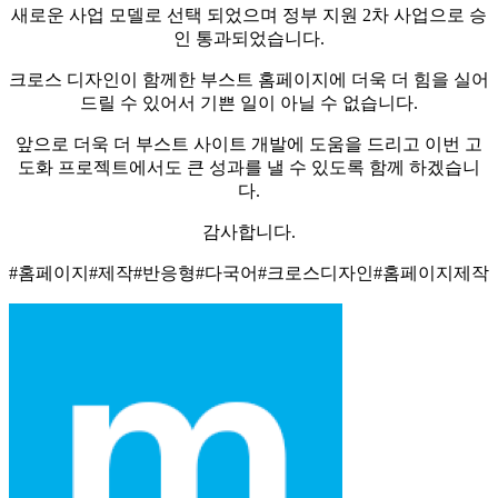
새로운 사업 모델로 선택 되었으며 정부 지원 2차 사업으로 승
인 통과되었습니다.
크로스 디자인이 함께한 부스트 홈페이지에 더욱 더 힘을 실어
드릴 수 있어서 기쁜 일이 아닐 수 없습니다.
앞으로 더욱 더 부스트 사이트 개발에 도움을 드리고 이번 고
도화 프로젝트에서도 큰 성과를 낼 수 있도록 함께 하겠습니
다.
감사합니다.
#홈페이지#제작#반응형#다국어#크로스디자인#홈페이지제작