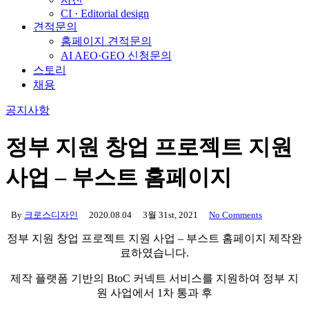
CI · Editorial design
견적문의
홈페이지 견적문의
AI AEO·GEO 신청문의
스토리
채용
공지사항
정부 지원 창업 프로젝트 지원
사업 – 부스트 홈페이지
By
크로스디자인
2020.08.04
3월 31st, 2021
No Comments
정부 지원 창업 프로젝트 지원 사업 – 부스트 홈페이지 제작완
료하였습니다.
제작 플랫폼 기반의 BtoC 커넥트 서비스를 지원하여 정부 지
원 사업에서 1차 통과 후