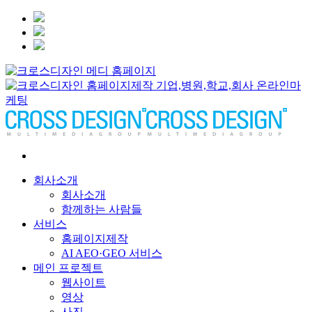
회사소개
회사소개
함께하는 사람들
서비스
홈페이지제작
AI AEO·GEO 서비스
메인 프로젝트
웹사이트
영상
사진