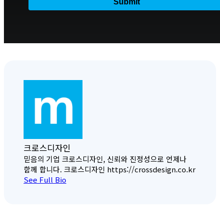
크로스디자인
믿음의 기업 크로스디자인, 신뢰와 진정성으로 언제나
함께 합니다. 크로스디자인 https://crossdesign.co.kr
See Full Bio