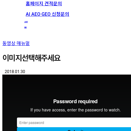
홈페이지 견적문의
AI AEO·GEO 신청문의
스토리
채용
동영상 매뉴얼
이미지선택해주세요
2018.01.30