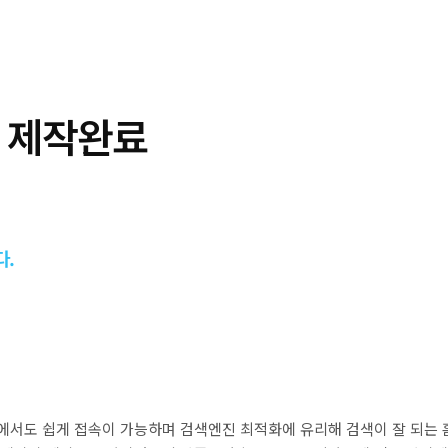
 제작완료
다.
에서도 쉽게 접속이 가능하며 검색엔진 최적화에 유리해 검색이 잘 되는