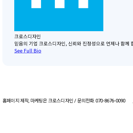
크로스디자인
믿음의 기업 크로스디자인, 신뢰와 진정성으로 언제나 함께 합니다. 크
See Full Bio
홈페이지 제작, 마케팅은 크로스디자인 / 문의전화. 070-8676-0090