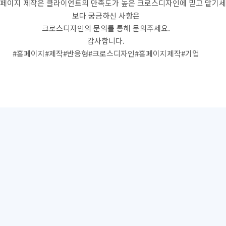
홈페이지 제작은 클라이언트의 만족도가 높은 크로스디자인에 믿고 맡기세
보다 궁금하신 사항은
크로스디자인의 문의를 통해 문의주세요.
감사합니다.
#홈페이지#제작#반응형#크로스디자인#홈페이지제작#기업