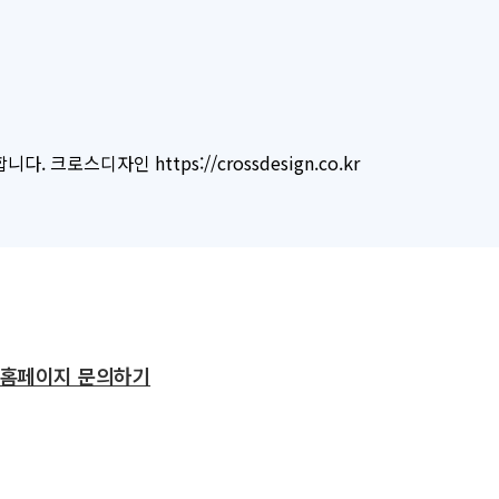
로스디자인 https://crossdesign.co.kr
홈페이지 문의하기