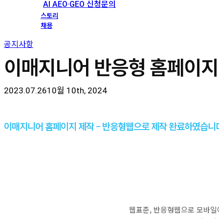
AI AEO·GEO 신청문의
스토리
채용
공지사항
이매지니어 반응형 홈페이지
2023.07.26
10월 10th, 2024
이매지니어 홈페이지 제작 – 반응형웹으로 제작 완료하였습니
웹표준, 반응형웹으로 모바일