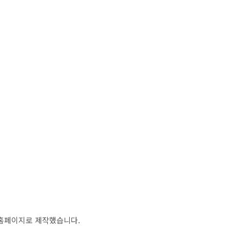
 홈페이지로 제작했습니다.