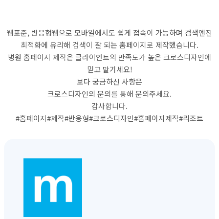
웹표준, 반응형웹으로 모바일에서도 쉽게 접속이 가능하며 검색엔진
최적화에 유리해 검색이 잘 되는 홈페이지로 제작했습니다.
병원 홈페이지 제작은 클라이언트의 만족도가 높은 크로스디자인에
믿고 맡기세요!
보다 궁금하신 사항은
크로스디자인의 문의를 통해 문의주세요.
감사합니다.
#홈페이지#제작#반응형#크로스디자인#홈페이지제작#리조트