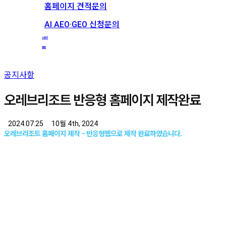
홈페이지 견적문의
AI AEO·GEO 신청문의
스토리
채용
공지사항
오레브리조트 반응형 홈페이지 제작완료
2024.07.25
10월 4th, 2024
오레브리조트 홈페이지 제작 – 반응형웹으로 제작 완료하였습니다.