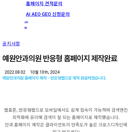
홈페이지 견적문의
AI AEO·GEO 신청문의
스토리
채용
공지사항
예원안과의원 반응형 홈페이지 제작완료
2022.08.02
10월 10th, 2024
예원안과의원 홈페이지 제작 – 반응형웹으로 제작 완료하였습니다.
웹표준, 반응형웹으로 모바일에서도 쉽게 접속이 가능하며 검색엔진
최적화에 유리해 검색이 잘 되는 홈페이지로 제작했습니다.
안과 홈페이지 제작은 클라이언트의 만족도가 높은 크로스디자인에
믿고 맡기세요!