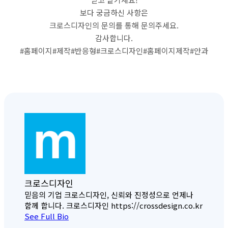
보다 궁금하신 사항은
크로스디자인의 문의를 통해 문의주세요.
감사합니다.
#홈페이지#제작#반응형#크로스디자인#홈페이지제작#안과
크로스디자인
믿음의 기업 크로스디자인, 신뢰와 진정성으로 언제나
함께 합니다. 크로스디자인 https://crossdesign.co.kr
See Full Bio