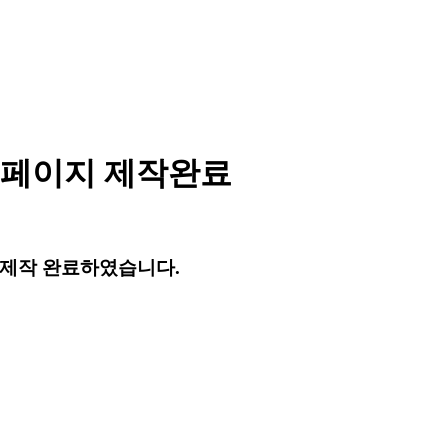
홈페이지 제작완료
 제작 완료하였습니다.