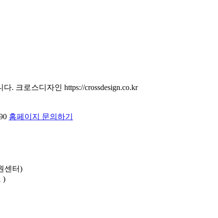
자인 https://crossdesign.co.kr
90
홈페이지 문의하기
원센터)
)