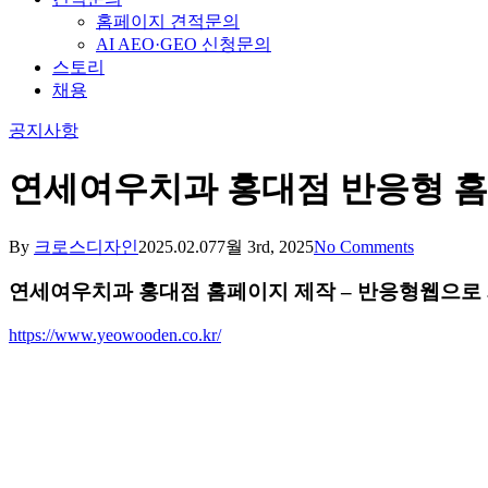
홈페이지 견적문의
AI AEO·GEO 신청문의
스토리
채용
공지사항
연세여우치과 홍대점 반응형 
By
크로스디자인
2025.02.07
7월 3rd, 2025
No Comments
연세여우치과 홍대점 홈페이지 제작 – 반응형웹으로
https://www.yeowooden.co.kr/