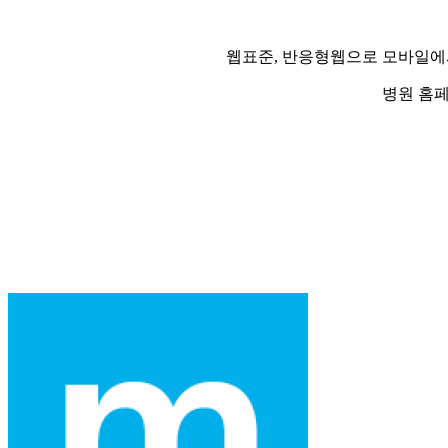
웹표준, 반응형웹으로 모바일에
병원 홈