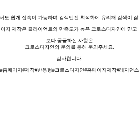
서도 쉽게 접속이 가능하며 검색엔진 최적화에 유리해 검색이 잘
페이지 제작은 클라이언트의 만족도가 높은 크로스디자인에 믿고 
보다 궁금하신 사항은
크로스디자인의 문의를 통해 문의주세요.
감사합니다.
#홈페이지#제작#반응형#크로스디자인#홈페이지제작#레지던스