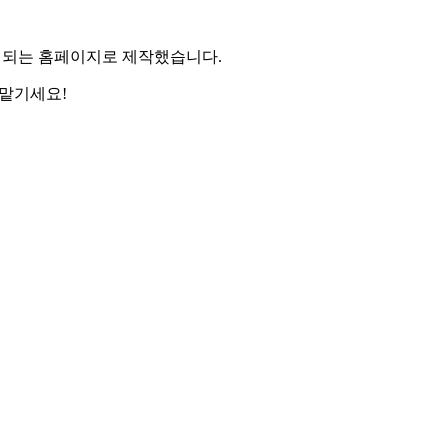
 되는 홈페이지로 제작했습니다.
맡기세요!