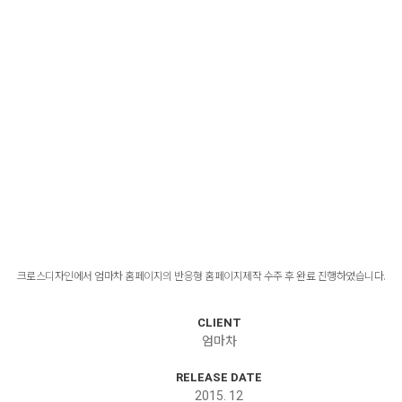
크로스디자인에서 엄마차 홈페이지의 반응형 홈페이지제작 수주 후 완료 진행하였습니다.
CLIENT
엄마차
RELEASE DATE
2015. 12