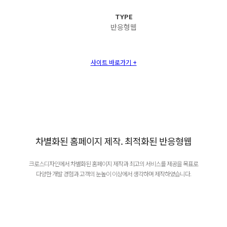
TYPE
반응형웹
사이트 바로가기 +
차별화된 홈페이지 제작. 최적화된 반응형웹
크로스디자인에서 차별화된 홈페이지 제작과 최고의 서비스를 제공을 목표로
다양한 개발 경험과 고객의 눈높이 이상에서 생각하며 제작하였습니다.