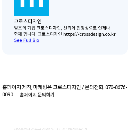
크로스디자인
믿음의 기업 크로스디자인, 신뢰와 진정성으로 언제나
함께 합니다. 크로스디자인 https://crossdesign.co.kr
See Full Bio
홈페이지 제작, 마케팅은 크로스디자인 / 문의전화. 070-8676-
홈페이지 문의하기
0090
ABOUT CROSSDESIGN
서울특별시 성동구 상원12길 34, 611호(성수동1가,