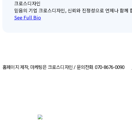
크로스디자인
믿음의 기업 크로스디자인, 신뢰와 진정성으로 언제나 함께 합니다. 크
See Full Bio
홈페이지 제작, 마케팅은 크로스디자인 / 문의전화. 070-8676-0090
ABOUT CROSSDESIGN