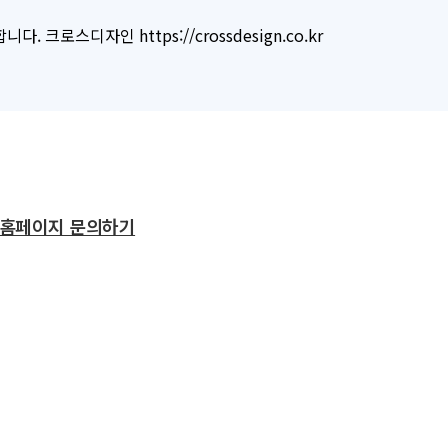
로스디자인 https://crossdesign.co.kr
홈페이지 문의하기