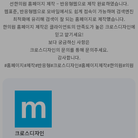
선한의원 홈페이지 제작 – 반응형웹으로 제작 완료하였습니다.
웹표준, 반응형웹으로 모바일에서도 쉽게 접속이 가능하며 검색엔진
최적화에 유리해 검색이 잘 되는 홈페이지로 제작했습니다.
한의원 홈페이지 제작은 클라이언트의 만족도가 높은 크로스디자인에
믿고 맡기세요!
보다 궁금하신 사항은
크로스디자인의 문의를 통해 문의주세요.
감사합니다.
#홈페이지#제작#반응형#크로스디자인#홈페이지제작#한의원#의원
크로스디자인