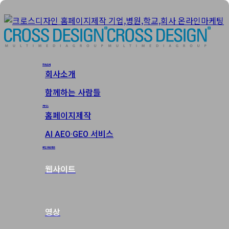
회사소개
회사소개
함께하는 사람들
서비스
홈페이지제작
AI AEO·GEO 서비스
메인 프로젝트
웹사이트
영상