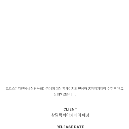
크로스디자인에서 상담목회아카데미 예상 홈페이지의 반응형 홈페이지제작 수주 후 완료
진행하였습니다.
CLIENT
상담목회아카데미 예상
RELEASE DATE