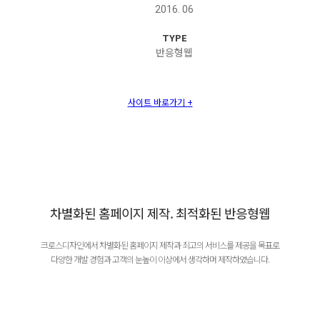
2016. 06
TYPE
반응형웹
사이트 바로가기 +
차별화된 홈페이지 제작. 최적화된 반응형웹
크로스디자인에서 차별화된 홈페이지 제작과 최고의 서비스를 제공을 목표로
다양한 개발 경험과 고객의 눈높이 이상에서 생각하며 제작하였습니다.