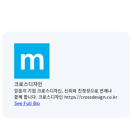
크로스디자인
믿음의 기업 크로스디자인, 신뢰와 진정성으로 언제나
함께 합니다. 크로스디자인 https://crossdesign.co.kr
See Full Bio