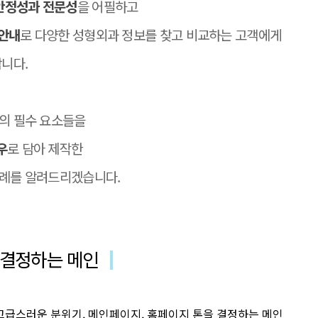
안정성과 전문성
을 어필하고
 안내
로 다양한 성형외과 정보를 찾고 비교하는 고객에게
합니다.
의 필수 요소들을
우
로 담아 제작한
례를 알려드리겠습니다.
 결정하는 메인