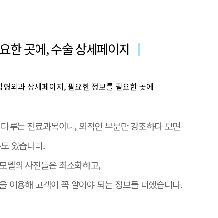
요한 곳에, 수술 상세페이지
 다루는 진료과목이나, 외적인 부분만 강조하다 보면
도 있습니다.
모델의 사진들은 최소화하고,
을 이용해 고객이 꼭 알아야 되는 정보를 더했습니다.