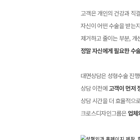
고객은 개인의 건강과 직결
자신이 어떤 수술을 받는지
제거하고 줄이는 부분, 개
정말 자신에게 필요한 수
대면상담은 성형수술 진행에
상담 이전에
고객이 먼저 
상담 시간을 더 효율적으로
크로스디자인그룹은
업체