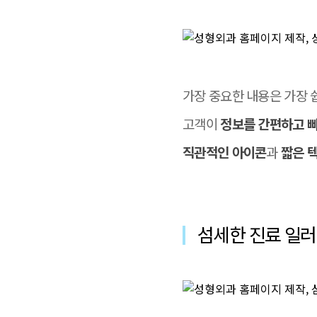
가장 중요한 내용은 가장 
고객이
정보를 간편하고 
직관적인 아이콘
과
짧은 
섬세한 진료 일