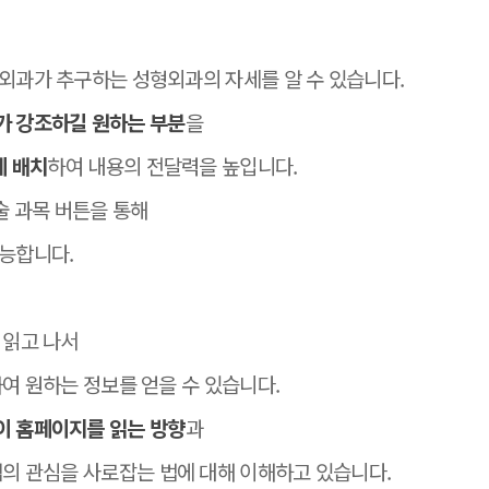
외과가 추구하는 성형외과의 자세를 알 수 있습니다.
가 강조하길 원하는 부분
을
에 배치
하여 내용의 전달력을 높입니다.
술 과목 버튼을 통해
능합니다.
 읽고 나서
여 원하는 정보를 얻을 수 있습니다.
이 홈페이지를 읽는 방향
과
객의 관심을 사로잡는 법에 대해 이해하고 있습니다.