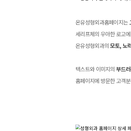
온유성형외과홈페이지는
세리프체의 우아한 로고에 
온유성형외과의
모토, 노
텍스트와 이미지의
부드러
홈페이지에 방문한 고객