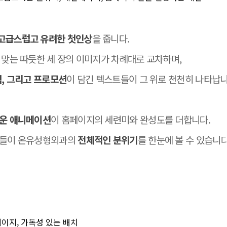
고급스럽고 유려한 첫인상
을 줍니다.
맞는 따듯한 세 장의 이미지가 차례대로 교차하며,
력, 그리고 프로모션
이 담긴 텍스트들이 그 위로 천천히 나타납니
운 애니메이션
이 홈페이지의 세련미와 완성도를 더합니다.
분들이 온유성형외과의
전체적인 분위기
를 한눈에 볼 수 있습니다