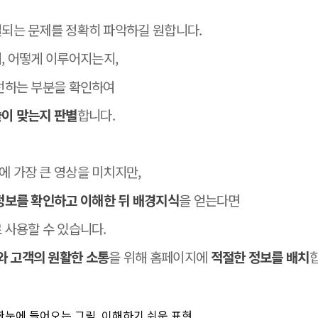
되는 문제를 정확히 파악하길 원합니다.
, 어떻게 이루어지는지,
선하는 부분을 확인하여
술이 맞는지 판별
합니다.
 가장 큰 영상을 미치지만,
정보를 확인하고 이해한 뒤 배경지식
을 얻는다면
 사용할 수 있습니다.
와 고객의 원활한 소통
을 위해 홈페이지에
적절한 정보를 배치