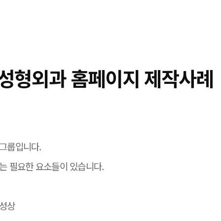
성형외과 홈페이지 제작사례
그룹입니다.
는 필요한 요소들이 있습니다.
특성상