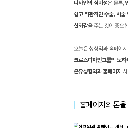
디자인의 심미성
은 물론,
쉽고 직관적인 수술, 시술
신뢰감
을 주는 것이 중요
오늘은 성형외과 홈페이지
크로스디자인그룹의 노하
온유성형외과 홈페이지
사
홈페이지의 톤을