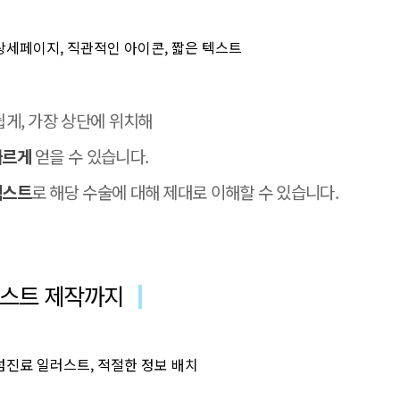
쉽게, 가장 상단에 위치해
빠르게
얻을 수 있습니다.
텍스트
로 해당 수술에 대해 제대로 이해할 수 있습니다.
러스트 제작까지