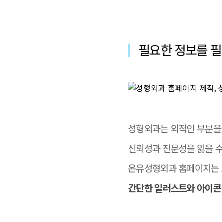
필요한 정보를 필
성형외과는 외적인 부분을
신뢰성과 전문성을 잃을 수
온유성형외과 홈페이지는 
간단한 일러스트와 아이콘