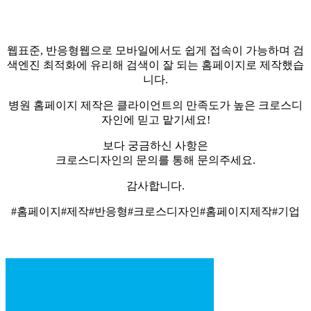
웹표준, 반응형웹으로 모바일에서도 쉽게 접속이 가능하며 검
색엔진 최적화에 유리해 검색이 잘 되는 홈페이지로 제작했습
니다.
병원 홈페이지 제작은 클라이언트의 만족도가 높은 크로스디
자인에 믿고 맡기세요!
보다 궁금하신 사항은
크로스디자인의 문의를 통해 문의주세요.
감사합니다.
#홈페이지#제작#반응형#크로스디자인#홈페이지제작#기업