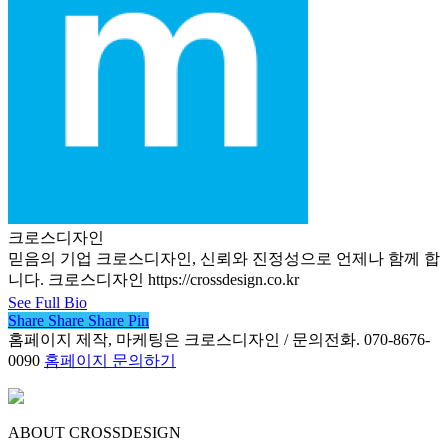
크로스디자인
믿음의 기업 크로스디자인, 신뢰와 진정성으로 언제나 함께 합
니다. 크로스디자인 https://crossdesign.co.kr
See Full Bio
Share
Share
Share
Share
Pin
홈페이지 제작, 마케팅은 크로스디자인 / 문의전화. 070-8676-
0090
홈페이지 문의하기
ABOUT CROSSDESIGN