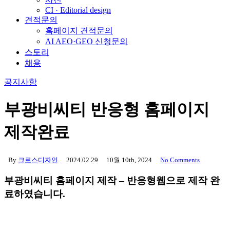
CI · Editorial design
견적문의
홈페이지 견적문의
AI AEO·GEO 신청문의
스토리
채용
공지사항
부광비씨티 반응형 홈페이지
제작완료
By
크로스디자인
2024.02.29
10월 10th, 2024
No Comments
부광비씨티 홈페이지 제작 – 반응형웹으로 제작 완
료하였습니다.