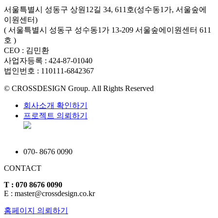
서울특별시 성동구 상원12길 34, 611호(성수동1가, 서울숲에
이원센터)
( 서울특별시 성동구 성수동1가 13-209 서울숲에이원센터 611
호 )
CEO : 김민환
사업자등록 : 424-87-01040
법인번호 : 110111-6842367
© CROSSDESIGN Group. All Rights Reserved
회사소개 확인하기
프로젝트 의뢰하기
070
-
8676 0090
CONTACT
T : 070 8676 0090
E : master@crossdesign.co.kr
홈페이지 의뢰하기