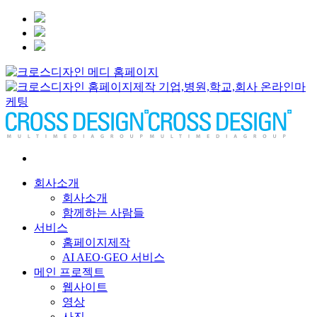
회사소개
회사소개
함께하는 사람들
서비스
홈페이지제작
AI AEO·GEO 서비스
메인 프로젝트
웹사이트
영상
사진