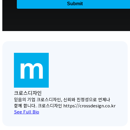
크로스디자인
믿음의 기업 크로스디자인, 신뢰와 진정성으로 언제나
함께 합니다. 크로스디자인 https://crossdesign.co.kr
See Full Bio