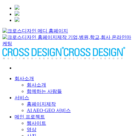
회사소개
회사소개
함께하는 사람들
서비스
홈페이지제작
AI AEO·GEO 서비스
메인 프로젝트
웹사이트
영상
사진