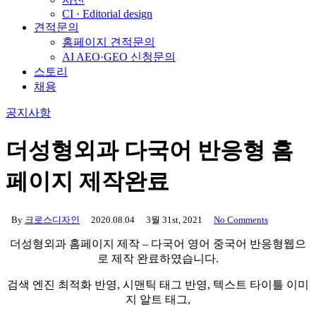
CI · Editorial design
견적문의
홈페이지 견적문의
AI AEO·GEO 신청문의
스토리
채용
공지사항
더성형외과 다국어 반응형 홈
페이지 제작완료
By
크로스디자인
2020.08.04
3월 31st, 2021
No Comments
더성형외과 홈페이지 제작 – 다국어 영어 중국어 반응형웹으
로 제작 완료하였습니다.
검색 엔진 최적화 반영, 시맨틱 태그 반영, 텍스트 타이틀 이미
지 알트 태그,