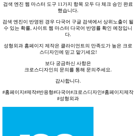
검색 엔진 웹 마스터 도구 11가지 항목 모두 다 체크 승인 완료
했습니다.
검색 엔진이 반영된 경우 다국어 구글 검색에서 상위노출이 될
수 있는 확률, 사이트 웹 마스터 다국어 반영률 확인 예정입니
다.
성형외과 홈페이지 제작은 클라이언트의 만족도가 높은 크로
스디자인에 믿고 맡기세요!
보다 궁금하신 사항은
크로스디자인의 문의를 통해 문의주세요.
감사합니다.
#홈페이지#제작#반응형#다국어#크로스디자인#홈페이지제작
#성형외과