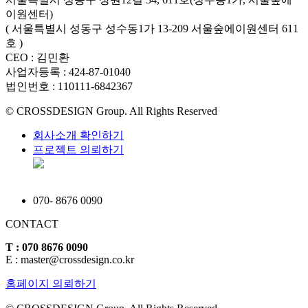
이원센터)
( 서울특별시 성동구 성수동1가 13-209 서울숲에이원센터 611
호 )
CEO : 김민환
사업자등록 : 424-87-01040
법인번호 : 110111-6842367
© CROSSDESIGN Group. All Rights Reserved
회사소개 확인하기
프로젝트 의뢰하기
070
-
8676 0090
CONTACT
T : 070 8676 0090
E : master@crossdesign.co.kr
홈페이지 의뢰하기