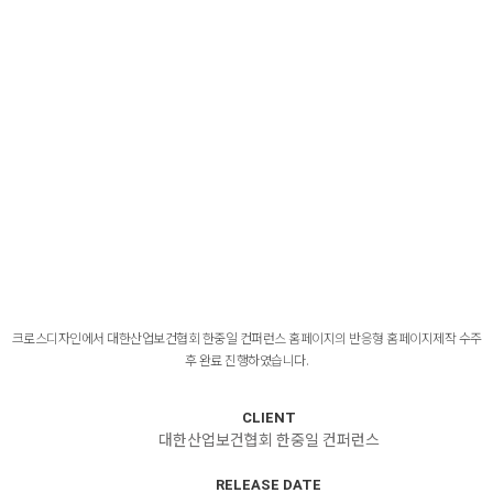
크로스디자인에서 대한산업보건협회 한중일 컨퍼런스 홈페이지의 반응형 홈페이지제작 수주
후 완료 진행하였습니다.
CLIENT
대한산업보건협회 한중일 컨퍼런스
RELEASE DATE