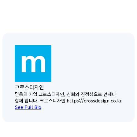
크로스디자인
믿음의 기업 크로스디자인, 신뢰와 진정성으로 언제나
함께 합니다. 크로스디자인 https://crossdesign.co.kr
See Full Bio