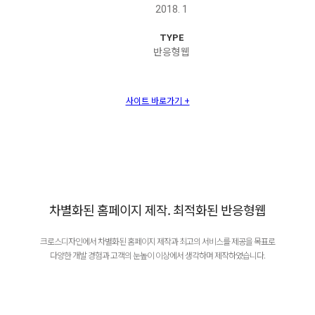
2018. 1
TYPE
반응형웹
사이트 바로가기 +
차별화된 홈페이지 제작. 최적화된 반응형웹
크로스디자인에서 차별화된 홈페이지 제작과 최고의 서비스를 제공을 목표로
다양한 개발 경험과 고객의 눈높이 이상에서 생각하며 제작하였습니다.