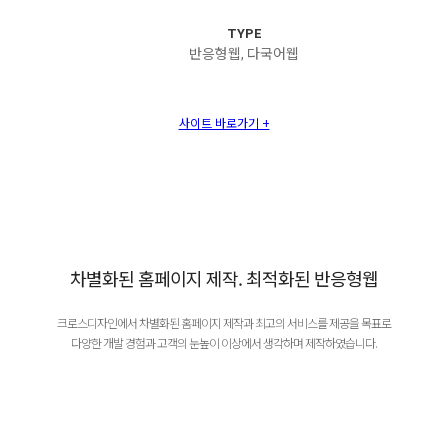
TYPE
반응형웹, 다국어웹
사이트 바로가기 +
차별화된 홈페이지 제작. 최적화된 반응형웹
크로스디자인에서 차별화된 홈페이지 제작과 최고의 서비스를 제공을 목표로
다양한 개발 경험과 고객의 눈높이 이상에서 생각하며 제작하였습니다.