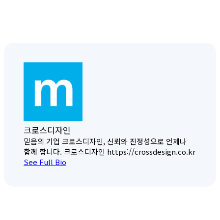
크로스디자인
믿음의 기업 크로스디자인, 신뢰와 진정성으로 언제나
함께 합니다. 크로스디자인 https://crossdesign.co.kr
See Full Bio