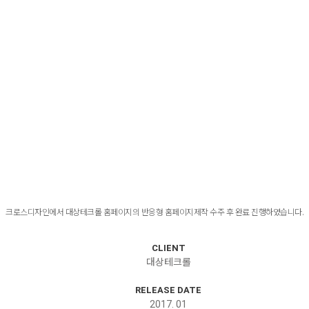
크로스디자인에서 대상테크롤 홈페이지의 반응형 홈페이지제작 수주 후 완료 진행하였습니다.
CLIENT
대상테크롤
RELEASE DATE
2017. 01