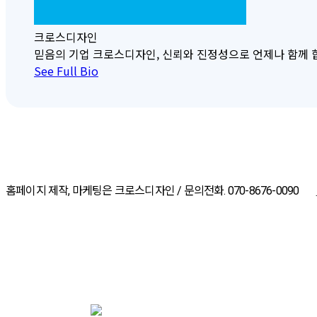
크로스디자인
믿음의 기업 크로스디자인, 신뢰와 진정성으로 언제나 함께 합니다. 크
See Full Bio
홈페이지 제작, 마케팅은 크로스디자인 / 문의전화. 070-8676-0090