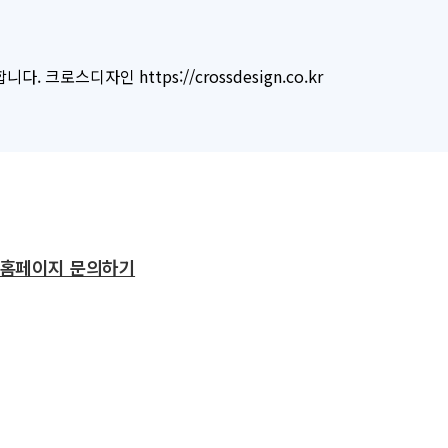
로스디자인 https://crossdesign.co.kr
홈페이지 문의하기