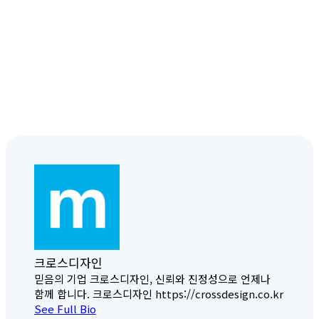
크로스디자인
믿음의 기업 크로스디자인, 신뢰와 진정성으로 언제나
함께 합니다. 크로스디자인 https://crossdesign.co.kr
See Full Bio