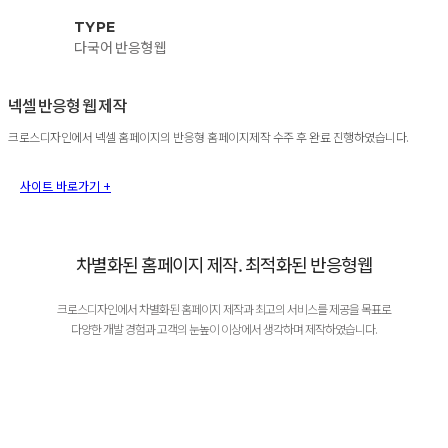
TYPE
다국어 반응형웹
넥셀 반응형 웹 제작
크로스디자인에서 넥셀 홈페이지의 반응형 홈페이지제작 수주 후 완료 진행하였습니다.
사이트 바로가기 +
차별화된 홈페이지 제작. 최적화된 반응형웹
크로스디자인에서 차별화된 홈페이지 제작과 최고의 서비스를 제공을 목표로
다양한 개발 경험과 고객의 눈높이 이상에서 생각하며 제작하였습니다.