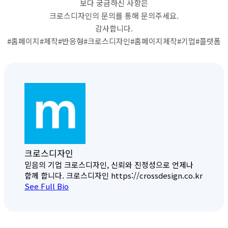
보다 궁금하신 사항은
크로스디자인의 문의를 통해 문의주세요.
감사합니다.
#홈페이지#제작#반응형#크로스디자인#홈페이지제작#기업#플랫폼
크로스디자인
믿음의 기업 크로스디자인, 신뢰와 진정성으로 언제나
함께 합니다. 크로스디자인 https://crossdesign.co.kr
See Full Bio