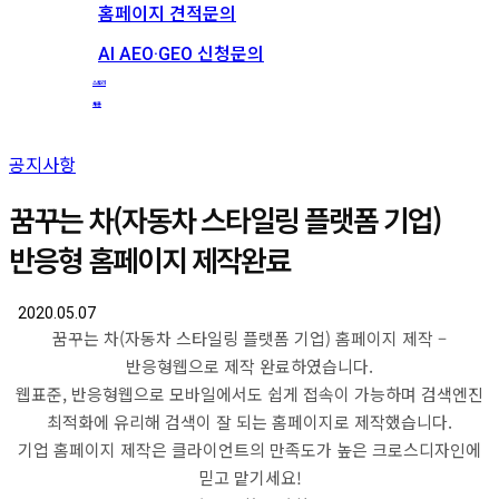
홈페이지 견적문의
AI AEO·GEO 신청문의
스토리
채용
공지사항
꿈꾸는 차(자동차 스타일링 플랫폼 기업)
반응형 홈페이지 제작완료
2020.05.07
꿈꾸는 차(자동차 스타일링 플랫폼 기업) 홈페이지 제작 –
반응형웹으로 제작 완료하였습니다.
웹표준, 반응형웹으로 모바일에서도 쉽게 접속이 가능하며 검색엔진
최적화에 유리해 검색이 잘 되는 홈페이지로 제작했습니다.
기업 홈페이지 제작은 클라이언트의 만족도가 높은 크로스디자인에
믿고 맡기세요!