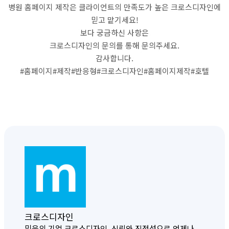
병원 홈페이지 제작은 클라이언트의 만족도가 높은 크로스디자인에
믿고 맡기세요!
보다 궁금하신 사항은
크로스디자인의 문의를 통해 문의주세요.
감사합니다.
#홈페이지#제작#반응형#크로스디자인#홈페이지제작#호텔
크로스디자인
믿음의 기업 크로스디자인, 신뢰와 진정성으로 언제나