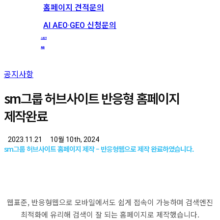
홈페이지 견적문의
AI AEO·GEO 신청문의
스토리
채용
공지사항
sm그룹 허브사이트 반응형 홈페이지
제작완료
2023.11.21
10월 10th, 2024
sm그룹 허브사이트 홈페이지 제작 – 반응형웹으로 제작 완료하였습니다.
웹표준, 반응형웹으로 모바일에서도 쉽게 접속이 가능하며 검색엔진
최적화에 유리해 검색이 잘 되는 홈페이지로 제작했습니다.