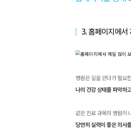
3. 홈페이지에서
병원은 길을 걷다가 필요한
나의 건강 상태를 파악하고
같은 진료 과목의 병원이
당연히 실력이 좋은 의사를