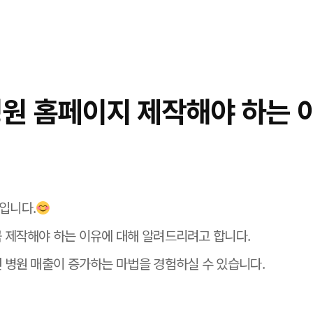
병원 홈페이지 제작해야 하는 
입니다.
 제작해야 하는 이유에 대해 알려드리려고 합니다.
 병원 매출이 증가하는 마법을 경험하실 수 있습니다.