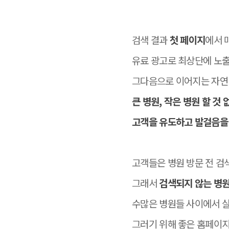
검색 결과
첫 페이지
에서 
유료 광고로 최상단에 노
그다음으로 이어지는 자연
큰 병원, 작은 병원 할 것
고객을 유도하고 발걸음을 
고객들은 병원 방문 전 검
그래서
검색되지 않는 병원
수많은 병원들 사이에서 
그러기 위해 좋은 홈페이지