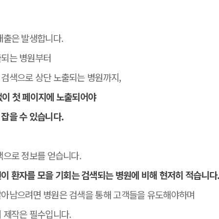
매출은 발생합니다.
출되는 병원부터
 검색으로 상단 노출되는 병원까지,
 없이 첫 페이지에 노출되어야
잡을 수 있습니다.
색으로 정보를 얻습니다.
이 환자를 모을 기회는 검색되는 병원에 비해 현저히 적습니다
살아남으려면 병원은 검색을 통해 고객들을 유도해야하며
 제작은 필수입니다.