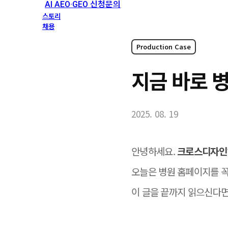
AI AEO·GEO 신청문의
스토리
채용
Production Case
지금 바로 
2025. 08. 19
안녕하세요.
크로스디자인
오늘은 병원 홈페이지를 꼭
이 글을 끝까지 읽으신다면