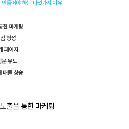
 만들어야 하는 다섯가지 이유
 통한 마케팅
밀감 형성
소개 페이지
방문 유도
해 매출 상승
위 노출을 통한 마케팅