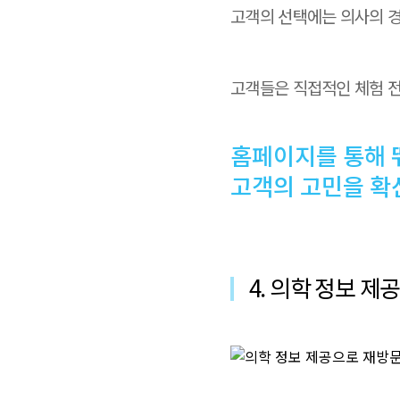
고객의 선택에는 의사의 경
고객들은 직접적인 체험 전
홈페이지를 통해 
고객의 고민을 확
4. 의학 정보 제