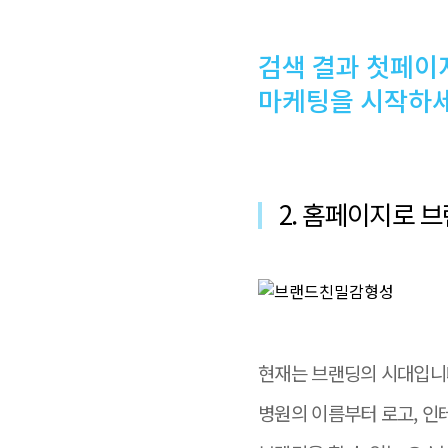
검색 결과 첫페이
마케팅을 시작하세
2. 홈페이지로 
현재는 브랜딩의 시대입니
병원의 이름부터 로고, 