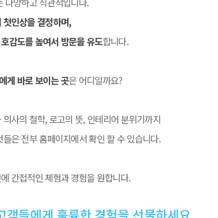
는 다양하고 직관적입니다.
 첫인상을 결정하며,
 호감도를 높여서 방문을 유도
합니다.
에게 바로 보이는 곳
은 어디일까요?
 의사의 철학, 로고의 뜻, 인테리어 분위기까지
것들은 전부 홈페이지에서 확인 할 수 있습니다.
에 간접적인 체험과 경험을 원합니다.
고객들에게 훌륭한 경험을 선물하세요.