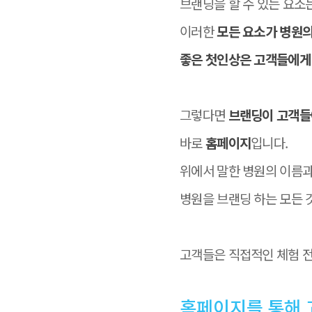
브랜딩을 할 수 있는 요소
이러한
모든 요소가 병원의
좋은 첫인상은 고객들에게
그렇다면
브랜딩이 고객들
바로
홈페이지
입니다.
위에서 말한 병원의 이름과
병원을 브랜딩 하는 모든 
고객들은 직접적인 체험 전
홈페이지를 통해 