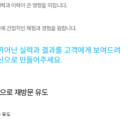
력과 이력이 큰 영향을 미칩니다.
에 간접적인 체험과 경험을 원합니다.
뛰어난 실력과 결과를 고객에게 보여드려
신으로 만들어주세요.
공으로 재방문 유도