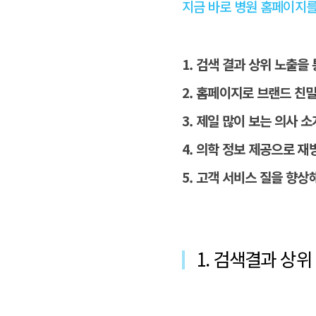
지금 바로 병원 홈페이지를
1. 검색 결과 상위 노출을
2. 홈페이지로 브랜드 친
3. 제일 많이 보는 의사 
4. 의학 정보 제공으로 재
5. 고객 서비스 질을 향상
1. 검색결과 상