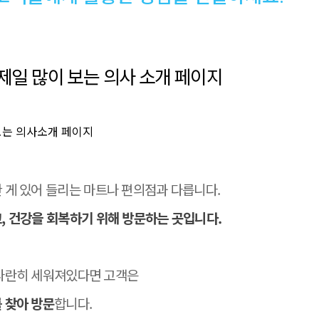
 제일 많이 보는 의사 소개 페이지
 게 있어 들리는 마트나 편의점과 다릅니다.
, 건강을 회복하기 위해 방문하는 곳입니다.
 나란히 세워져있다면 고객은
 찾아 방문
합니다.