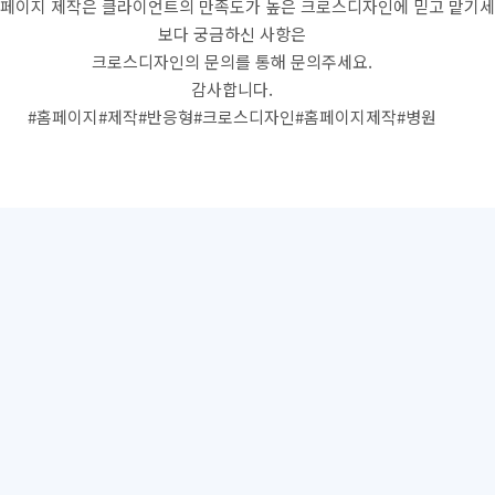
홈페이지 제작은 클라이언트의 만족도가 높은 크로스디자인에 믿고 맡기세
보다 궁금하신 사항은
크로스디자인의 문의를 통해 문의주세요.
감사합니다.
#홈페이지#제작#반응형#크로스디자인#홈페이지제작#병원