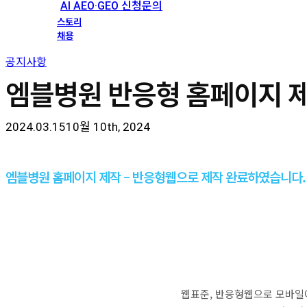
AI AEO·GEO 신청문의
스토리
채용
공지사항
엠블병원 반응형 홈페이지 
2024.03.15
10월 10th, 2024
엠블병원 홈페이지 제작 – 반응형웹으로 제작 완료하였습니다.
웹표준, 반응형웹으로 모바일