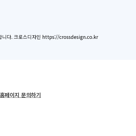
로스디자인 https://crossdesign.co.kr
홈페이지 문의하기