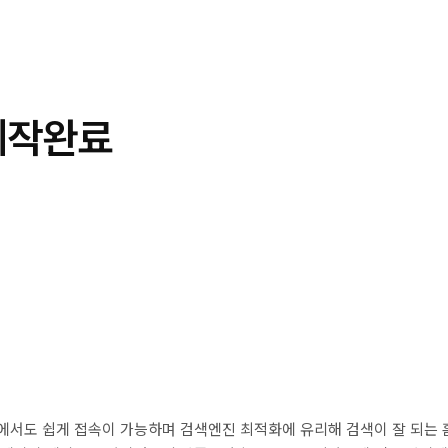
제작완료
에서도 쉽게 접속이 가능하며 검색엔진 최적화에 유리해 검색이 잘 되는