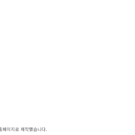
 홈페이지로 제작했습니다.