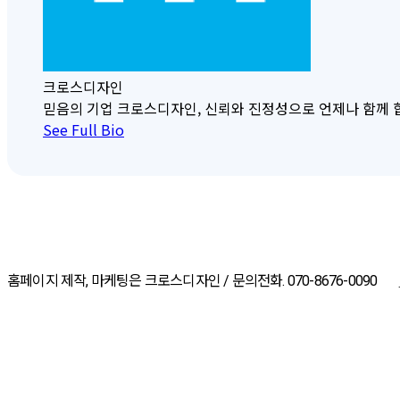
크로스디자인
믿음의 기업 크로스디자인, 신뢰와 진정성으로 언제나 함께 합니다. 크
See Full Bio
홈페이지 제작, 마케팅은 크로스디자인 / 문의전화. 070-8676-0090